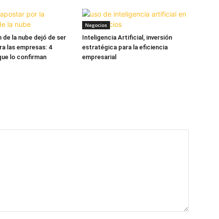
Negocios
 de la nube dejó de ser
Inteligencia Artificial, inversión
ra las empresas: 4
estratégica para la eficiencia
que lo confirman
empresarial