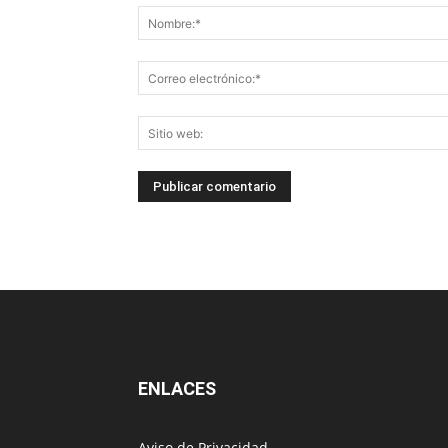
ENLACES
Aviso de Privacidad