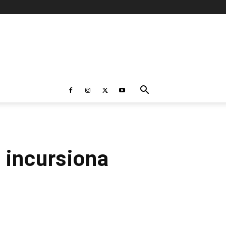
 incursiona