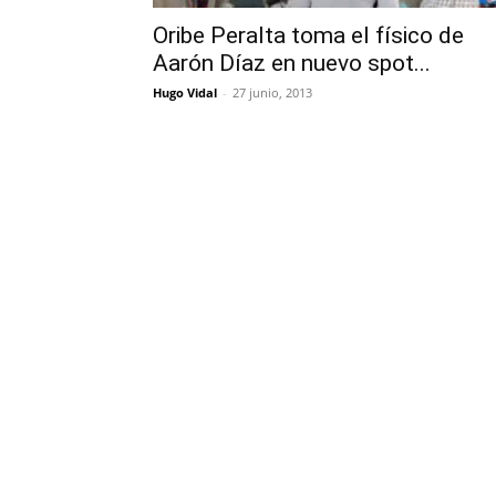
Oribe Peralta toma el físico de
Aarón Díaz en nuevo spot...
Hugo Vidal
-
27 junio, 2013