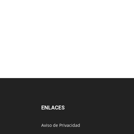
ENLACES
Aviso de Privacidad