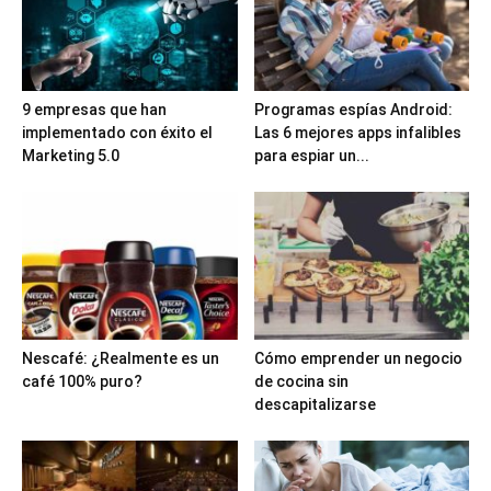
9 empresas que han
Programas espías Android:
implementado con éxito el
Las 6 mejores apps infalibles
Marketing 5.0
para espiar un...
Nescafé: ¿Realmente es un
Cómo emprender un negocio
café 100% puro?
de cocina sin
descapitalizarse