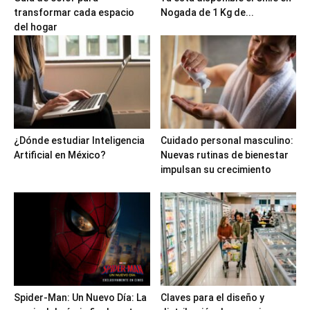
transformar cada espacio
Nogada de 1 Kg de...
del hogar
¿Dónde estudiar Inteligencia
Cuidado personal masculino:
Artificial en México?
Nuevas rutinas de bienestar
impulsan su crecimiento
Spider-Man: Un Nuevo Día: La
Claves para el diseño y