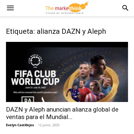
Etiqueta: alianza DAZN y Aleph
DAZN y Aleph anuncian alianza global de
ventas para el Mundial...
Evelyn Castillejos
-
12 junio, 2025