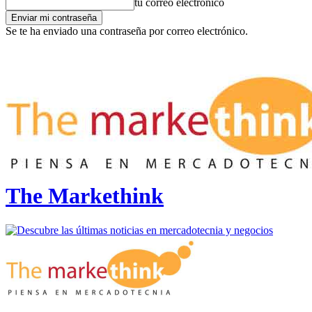
tu correo electrónico
Se te ha enviado una contraseña por correo electrónico.
The Markethink