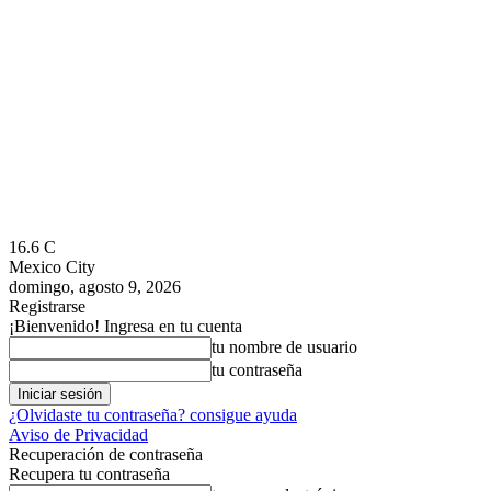
16.6
C
Mexico City
domingo, agosto 9, 2026
Registrarse
¡Bienvenido! Ingresa en tu cuenta
tu nombre de usuario
tu contraseña
¿Olvidaste tu contraseña? consigue ayuda
Aviso de Privacidad
Recuperación de contraseña
Recupera tu contraseña