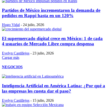
Partidos de México incrementaron la demanda de
pedidos en Rappi hasta en un 120%
Hugo Vidal
-
24 julio, 2026
El supermercado digital crece en México: 1 de cada
4 usuarios de Mercado Libre compra despensa
Evelyn Castillejos
-
23 julio, 2026
Cargar más
NEGOCIOS
Inteligencia Artificial en América Latina: ¿Por qué a
las empresas les cuesta dar el paso?
Evelyn Castillejos
-
15 julio, 2026