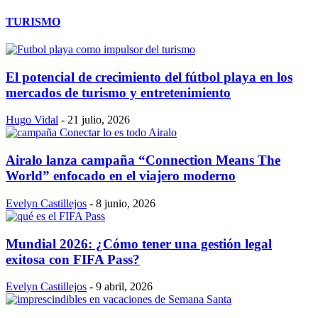
TURISMO
El potencial de crecimiento del fútbol playa en los
mercados de turismo y entretenimiento
Hugo Vidal
-
21 julio, 2026
Airalo lanza campaña “Connection Means The
World” enfocado en el viajero moderno
Evelyn Castillejos
-
8 junio, 2026
Mundial 2026: ¿Cómo tener una gestión legal
exitosa con FIFA Pass?
Evelyn Castillejos
-
9 abril, 2026