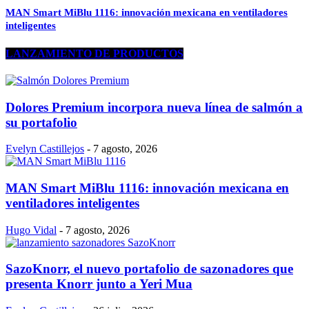
MAN Smart MiBlu 1116: innovación mexicana en ventiladores
inteligentes
LANZAMIENTO DE PRODUCTOS
Dolores Premium incorpora nueva línea de salmón a
su portafolio
Evelyn Castillejos
-
7 agosto, 2026
MAN Smart MiBlu 1116: innovación mexicana en
ventiladores inteligentes
Hugo Vidal
-
7 agosto, 2026
SazoKnorr, el nuevo portafolio de sazonadores que
presenta Knorr junto a Yeri Mua