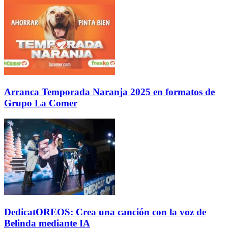
Arranca Temporada Naranja 2025 en formatos de
Grupo La Comer
DedicatOREOS: Crea una canción con la voz de
Belinda mediante IA