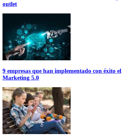
outlet
9 empresas que han implementado con éxito el
Marketing 5.0