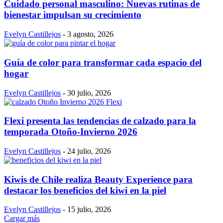
Cuidado personal masculino: Nuevas rutinas de
bienestar impulsan su crecimiento
Evelyn Castillejos
-
3 agosto, 2026
Guía de color para transformar cada espacio del
hogar
Evelyn Castillejos
-
30 julio, 2026
Flexi presenta las tendencias de calzado para la
temporada Otoño-Invierno 2026
Evelyn Castillejos
-
24 julio, 2026
Kiwis de Chile realiza Beauty Experience para
destacar los beneficios del kiwi en la piel
Evelyn Castillejos
-
15 julio, 2026
Cargar más