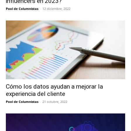
influencers en 2023?
Pool de Columnistas
-
12 diciembre, 2022
Cómo los datos ayudan a mejorar la
experiencia del cliente
Pool de Columnistas
-
21 octubre, 2022