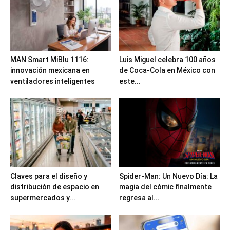
MAN Smart MiBlu 1116:
Luis Miguel celebra 100 años
innovación mexicana en
de Coca-Cola en México con
ventiladores inteligentes
este...
Claves para el diseño y
Spider-Man: Un Nuevo Día: La
distribución de espacio en
magia del cómic finalmente
supermercados y...
regresa al...