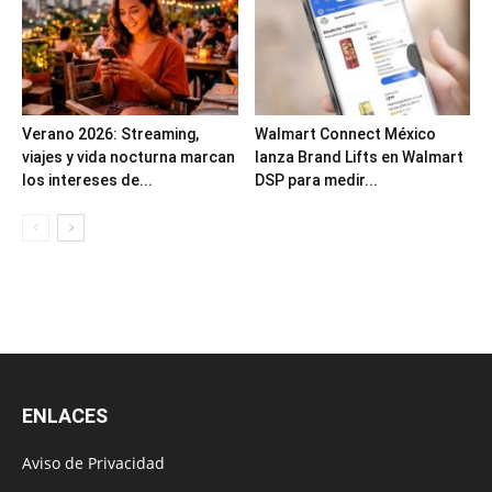
Verano 2026: Streaming,
Walmart Connect México
viajes y vida nocturna marcan
lanza Brand Lifts en Walmart
los intereses de...
DSP para medir...
ENLACES
Aviso de Privacidad