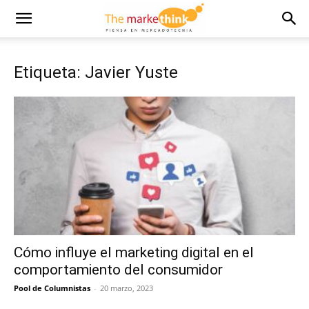
Etiqueta: Javier Yuste
Cómo influye el marketing digital en el
comportamiento del consumidor
Pool de Columnistas
-
20 marzo, 2023