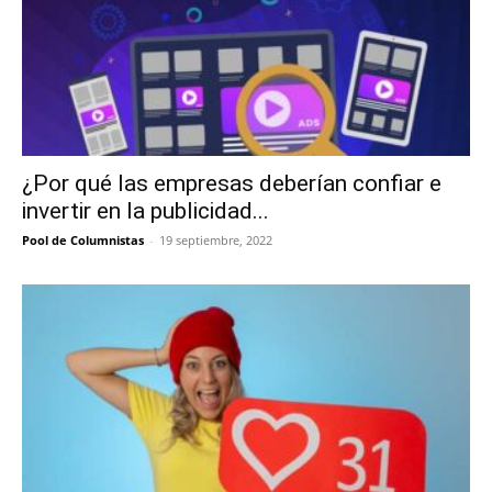
¿Por qué las empresas deberían confiar e
invertir en la publicidad...
Pool de Columnistas
-
19 septiembre, 2022