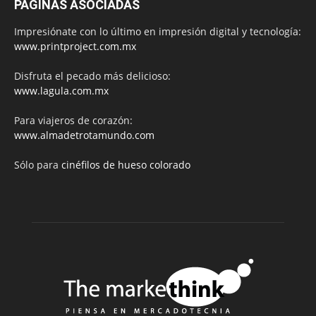
PÁGINAS ASOCIADAS
Impresiónate con lo último en impresión digital y tecnología:
www.printproject.com.mx
Disfruta el pecado más delicioso:
www.lagula.com.mx
Para viajeros de corazón:
www.almadetrotamundo.com
Sólo para
cinéfilos de hueso colorado