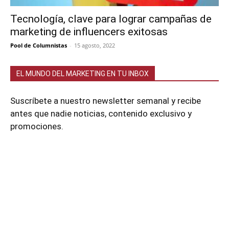
Tecnología, clave para lograr campañas de
marketing de influencers exitosas
Pool de Columnistas
-
15 agosto, 2022
EL MUNDO DEL MARKETING EN TU INBOX
Suscríbete a nuestro newsletter semanal y recibe
antes que nadie noticias, contenido exclusivo y
promociones.