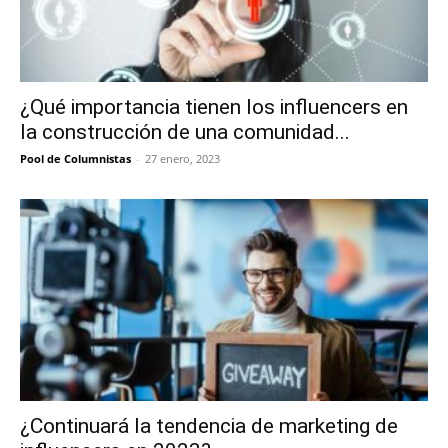
¿Qué importancia tienen los influencers en
la construcción de una comunidad...
Pool de Columnistas
-
27 enero, 2023
¿Continuará la tendencia de marketing de