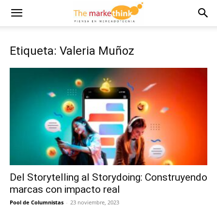
Etiqueta: Valeria Muñoz
Del Storytelling al Storydoing: Construyendo
marcas con impacto real
Pool de Columnistas
-
23 noviembre, 2023