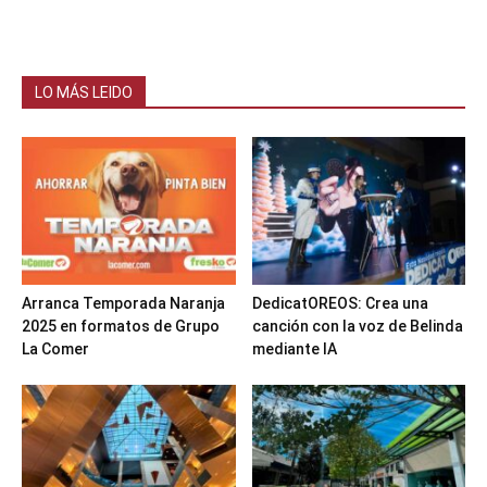
LO MÁS LEIDO
Arranca Temporada Naranja
DedicatOREOS: Crea una
2025 en formatos de Grupo
canción con la voz de Belinda
La Comer
mediante IA