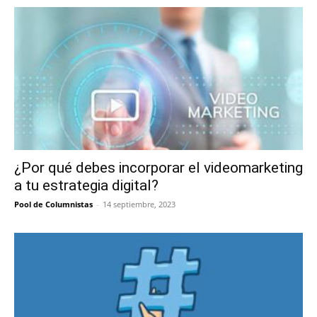
¿Por qué debes incorporar el videomarketing
a tu estrategia digital?
Pool de Columnistas
-
14 septiembre, 2023