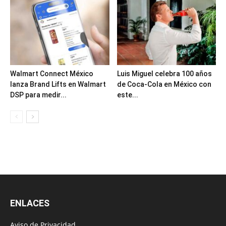
Walmart Connect México
Luis Miguel celebra 100 años
lanza Brand Lifts en Walmart
de Coca-Cola en México con
DSP para medir...
este...
ENLACES
Aviso de Privacidad