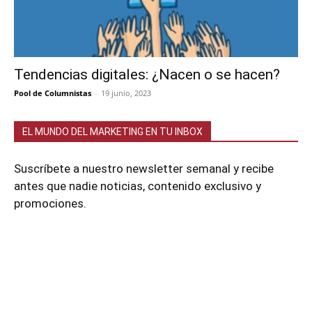
Tendencias digitales: ¿Nacen o se hacen?
Pool de Columnistas
-
19 junio, 2023
EL MUNDO DEL MARKETING EN TU INBOX
Suscríbete a nuestro newsletter semanal y recibe
antes que nadie noticias, contenido exclusivo y
promociones.