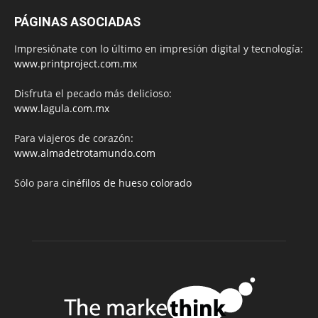
PÁGINAS ASOCIADAS
Impresiónate con lo último en impresión digital y tecnología:
www.printproject.com.mx
Disfruta el pecado más delicioso:
www.lagula.com.mx
Para viajeros de corazón:
www.almadetrotamundo.com
Sólo para
cinéfilos de hueso colorado