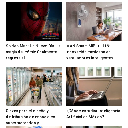
Spider-Man: Un Nuevo Día: La
MAN Smart MiBlu 1116:
magia del cómic finalmente
innovación mexicana en
regresa al...
ventiladores inteligentes
Claves para el diseño y
¿Dónde estudiar Inteligencia
distribución de espacio en
Artificial en México?
supermercados y...