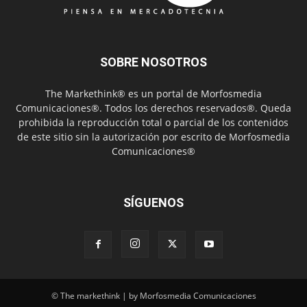
SOBRE NOSOTROS
The Markethink® es un portal de Morfosmedia
Comunicaciones®. Todos los derechos reservados®. Queda
prohibida la reproducción total o parcial de los contenidos
de este sitio sin la autorización por escrito de Morfosmedia
Comunicaciones®
SÍGUENOS
© The markethink | by Morfosmedia Comunicaciones