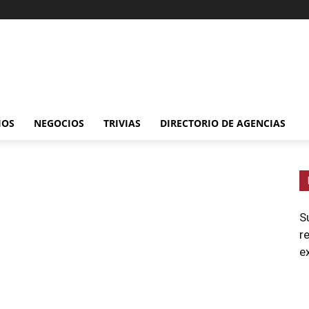
IOS
NEGOCIOS
TRIVIAS
DIRECTORIO DE AGENCIAS
S
r
e