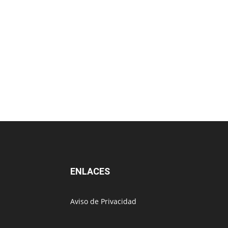
ENLACES
Aviso de Privacidad