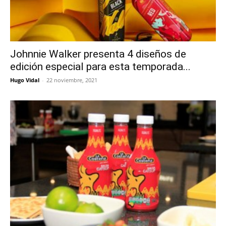
Johnnie Walker presenta 4 diseños de
edición especial para esta temporada...
Hugo Vidal
-
22 noviembre, 2021