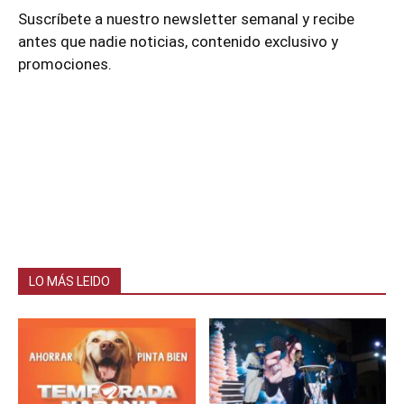
Suscríbete a nuestro newsletter semanal y recibe
antes que nadie noticias, contenido exclusivo y
promociones.
LO MÁS LEIDO