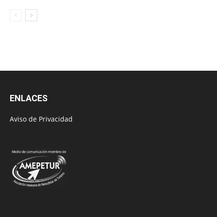
ENLACES
Aviso de Privacidad