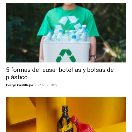
5 formas de reusar botellas y bolsas de
plástico
Evelyn Castillejos
-
22 abril, 2022