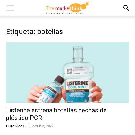
Etiqueta: botellas
Listerine estrena botellas hechas de
plástico PCR
Hugo Vidal
-
15 octubre, 2022