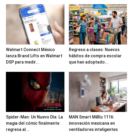
Walmart Connect México
Regreso a clases: Nuevos
lanza Brand Lifts en Walmart
hábitos de compra escolar
DSP para medir...
que han adoptado...
Spider-Man: Un Nuevo Día: La
MAN Smart MiBlu 1116:
magia del cómic finalmente
innovación mexicana en
regresa al...
ventiladores inteligentes