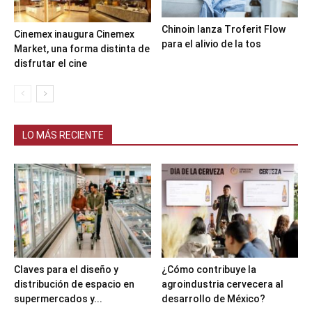
Chinoin lanza Troferit Flow
Cinemex inaugura Cinemex
para el alivio de la tos
Market, una forma distinta de
disfrutar el cine
LO MÁS RECIENTE
Claves para el diseño y
¿Cómo contribuye la
distribución de espacio en
agroindustria cervecera al
supermercados y...
desarrollo de México?