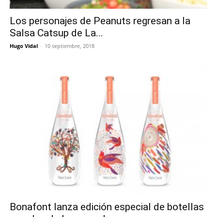
Los personajes de Peanuts regresan a la
Salsa Catsup de La...
Hugo Vidal
-
10 septiembre, 2018
Bonafont lanza edición especial de botellas