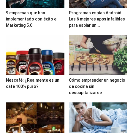
9 empresas que han
Programas espías Android:
implementado con éxito el
Las 6 mejores apps infalibles
Marketing 5.0
para espiar un...
Nescafé: ¿Realmente es un
Cómo emprender un negocio
café 100% puro?
de cocina sin
descapitalizarse