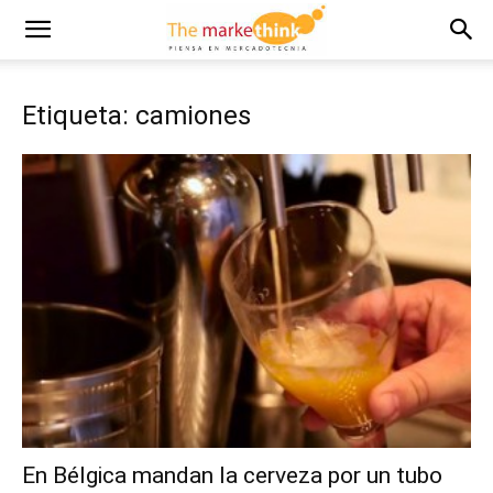
Etiqueta: camiones
En Bélgica mandan la cerveza por un tubo