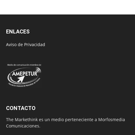
ENLACES
Aviso de Privacidad
CONTACTO
The Markethink es un medio perteneciente a Morfosmedia
Comunicaciones.