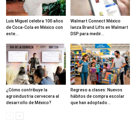
Luis Miguel celebra 100 años
Walmart Connect México
de Coca-Cola en México con
lanza Brand Lifts en Walmart
este...
DSP para medir...
¿Cómo contribuye la
Regreso a clases: Nuevos
agroindustria cervecera al
hábitos de compra escolar
desarrollo de México?
que han adoptado...