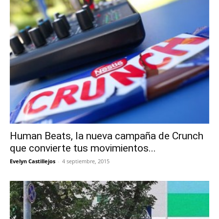
Human Beats, la nueva campaña de Crunch
que convierte tus movimientos...
Evelyn Castillejos
-
4 septiembre, 2015