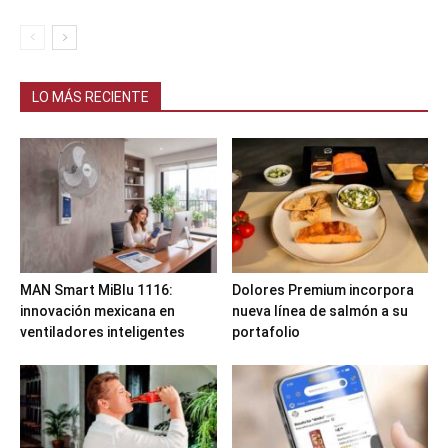
LO MÁS RECIENTE
MAN Smart MiBlu 1116:
Dolores Premium incorpora
innovación mexicana en
nueva línea de salmón a su
ventiladores inteligentes
portafolio