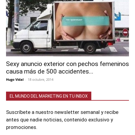
Sexy anuncio exterior con pechos femeninos
causa más de 500 accidentes...
Hugo Vidal
-
18 octubre, 2014
EL MUNDO DEL MARKETING EN TU INBOX
Suscríbete a nuestro newsletter semanal y recibe
antes que nadie noticias, contenido exclusivo y
promociones.