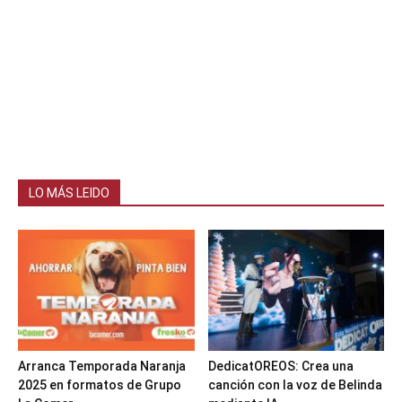
LO MÁS LEIDO
Arranca Temporada Naranja
DedicatOREOS: Crea una
2025 en formatos de Grupo
canción con la voz de Belinda