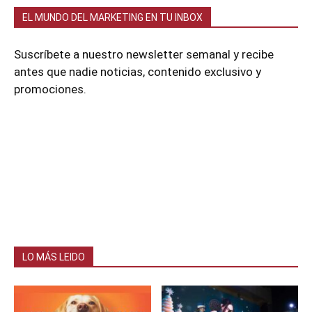
EL MUNDO DEL MARKETING EN TU INBOX
Suscríbete a nuestro newsletter semanal y recibe
antes que nadie noticias, contenido exclusivo y
promociones.
LO MÁS LEIDO