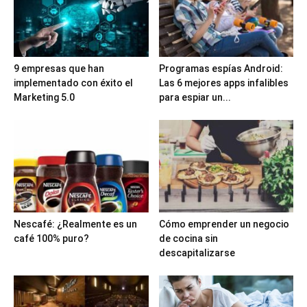
9 empresas que han
Programas espías Android:
implementado con éxito el
Las 6 mejores apps infalibles
Marketing 5.0
para espiar un...
Nescafé: ¿Realmente es un
Cómo emprender un negocio
café 100% puro?
de cocina sin
descapitalizarse