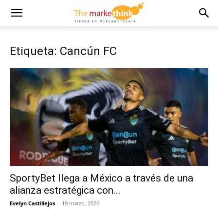
Etiqueta: Cancún FC
SportyBet llega a México a través de una
alianza estratégica con...
Evelyn Castillejos
-
19 marzo, 2026