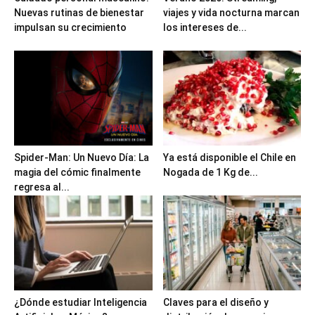
Nuevas rutinas de bienestar
viajes y vida nocturna marcan
impulsan su crecimiento
los intereses de...
Spider-Man: Un Nuevo Día: La
Ya está disponible el Chile en
magia del cómic finalmente
Nogada de 1 Kg de...
regresa al...
¿Dónde estudiar Inteligencia
Claves para el diseño y