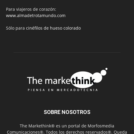
Para viajeros de corazón:
www.almadetrotamundo.com
Sólo para
cinéfilos de hueso colorado
SOBRE NOSOTROS
The Markethink® es un portal de Morfosmedia
Comunicaciones®. Todos los derechos reservados®. Queda