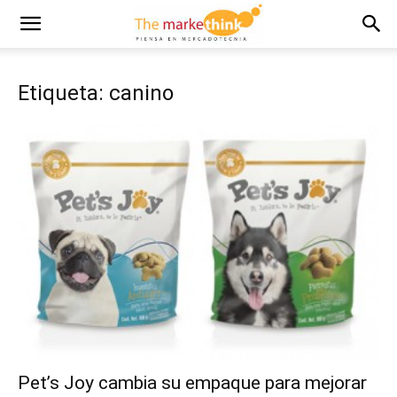
Etiqueta: canino
Pet’s Joy cambia su empaque para mejorar