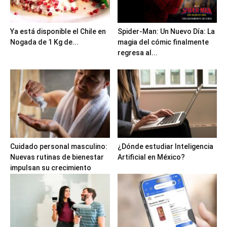
Ya está disponible el Chile en
Spider-Man: Un Nuevo Día: La
Nogada de 1 Kg de...
magia del cómic finalmente
regresa al...
Cuidado personal masculino:
¿Dónde estudiar Inteligencia
Nuevas rutinas de bienestar
Artificial en México?
impulsan su crecimiento