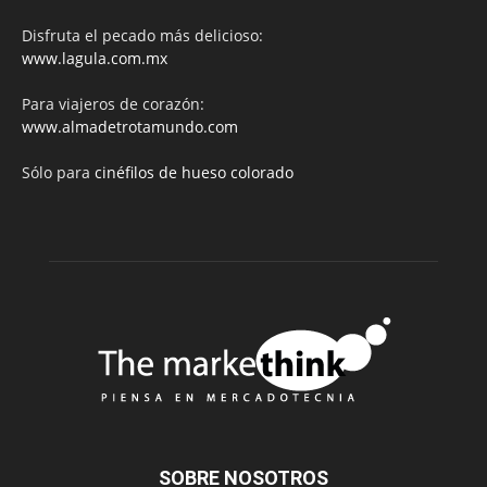
Disfruta el pecado más delicioso:
www.lagula.com.mx
Para viajeros de corazón:
www.almadetrotamundo.com
Sólo para
cinéfilos de hueso colorado
SOBRE NOSOTROS