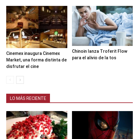
Chinoin lanza Troferit Flow
Cinemex inaugura Cinemex
para el alivio de la tos
Market, una forma distinta de
disfrutar el cine
LO MÁS RECIENTE