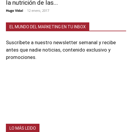
la nutrición de las...
Hugo Vidal
-
12 enero, 2017
EL MUNDO DEL MARKETING EN TU INBOX
Suscríbete a nuestro newsletter semanal y recibe
antes que nadie noticias, contenido exclusivo y
promociones.
LO MÁS LEIDO