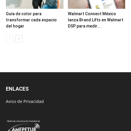
Guía de color para
Walmart Connect México
transformar cada espacio
lanza Brand Lifts en Walmart
del hogar
DSP para medir...
ENLACES
Aviso de Privacidad