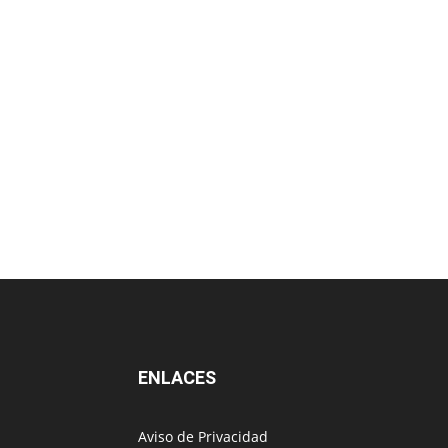
ENLACES
Aviso de Privacidad