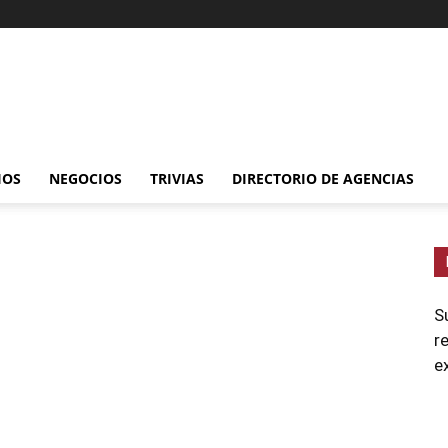
IOS
NEGOCIOS
TRIVIAS
DIRECTORIO DE AGENCIAS
S
r
e