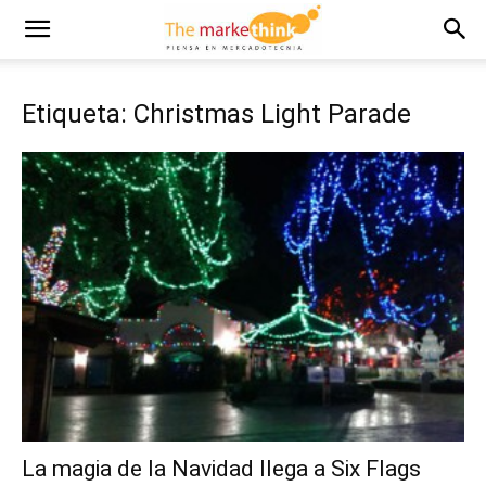
Etiqueta: Christmas Light Parade
La magia de la Navidad llega a Six Flags