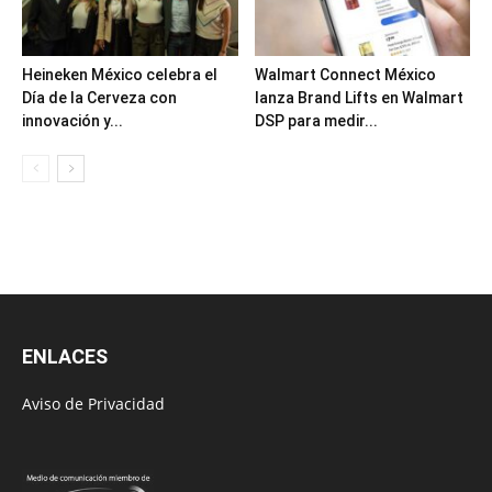
Heineken México celebra el
Walmart Connect México
Día de la Cerveza con
lanza Brand Lifts en Walmart
innovación y...
DSP para medir...
ENLACES
Aviso de Privacidad