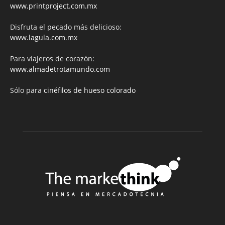
www.printproject.com.mx
Disfruta el pecado más delicioso:
www.lagula.com.mx
Para viajeros de corazón:
www.almadetrotamundo.com
Sólo para
cinéfilos de hueso colorado