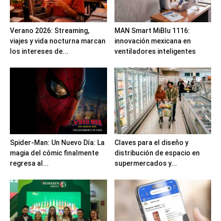
Verano 2026: Streaming,
MAN Smart MiBlu 1116:
viajes y vida nocturna marcan
innovación mexicana en
los intereses de...
ventiladores inteligentes
Spider-Man: Un Nuevo Día: La
Claves para el diseño y
magia del cómic finalmente
distribución de espacio en
regresa al...
supermercados y...