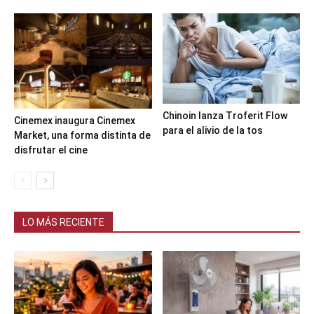
Chinoin lanza Troferit Flow
Cinemex inaugura Cinemex
para el alivio de la tos
Market, una forma distinta de
disfrutar el cine
LO MÁS RECIENTE