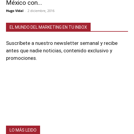
México con...
Hugo Vidal
-
2 diciembre, 2016
EL MUNDO DEL MARKETING EN TU INBOX
Suscríbete a nuestro newsletter semanal y recibe
antes que nadie noticias, contenido exclusivo y
promociones.
LO MÁS LEIDO