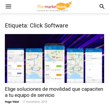
Etiqueta: Click Software
Elige soluciones de movilidad que capaciten
a tu equipo de servicio
Hugo Vidal
-
11 noviembre, 2019