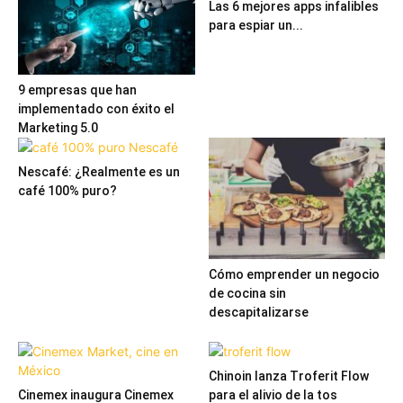
Las 6 mejores apps infalibles
para espiar un...
9 empresas que han
implementado con éxito el
Marketing 5.0
Nescafé: ¿Realmente es un
café 100% puro?
Cómo emprender un negocio
de cocina sin
descapitalizarse
Chinoin lanza Troferit Flow
Cinemex inaugura Cinemex
para el alivio de la tos