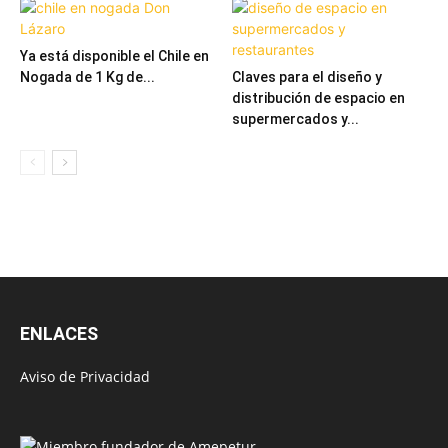
Ya está disponible el Chile en
Nogada de 1 Kg de...
Claves para el diseño y
distribución de espacio en
supermercados y...
ENLACES
Aviso de Privacidad