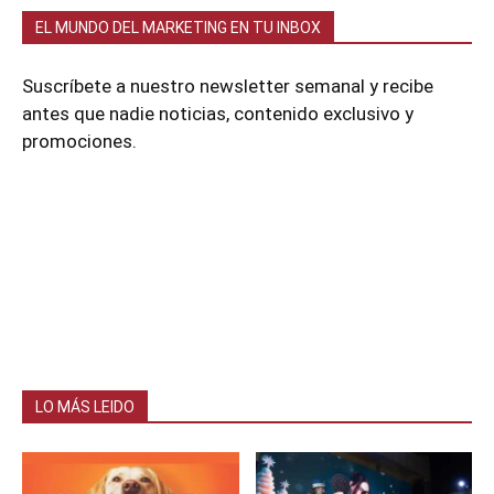
EL MUNDO DEL MARKETING EN TU INBOX
Suscríbete a nuestro newsletter semanal y recibe
antes que nadie noticias, contenido exclusivo y
promociones.
LO MÁS LEIDO