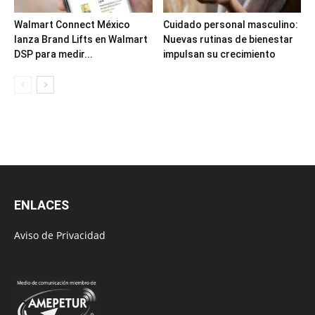
Walmart Connect México
Cuidado personal masculino:
lanza Brand Lifts en Walmart
Nuevas rutinas de bienestar
DSP para medir...
impulsan su crecimiento
ENLACES
Aviso de Privacidad