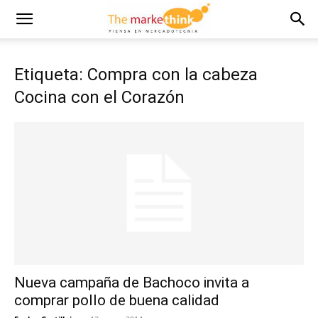
Etiqueta: Compra con la cabeza
Cocina con el Corazón
Nueva campaña de Bachoco invita a
comprar pollo de buena calidad