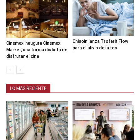
Chinoin lanza Troferit Flow
Cinemex inaugura Cinemex
para el alivio de la tos
Market, una forma distinta de
disfrutar el cine
LO MÁS RECIENTE