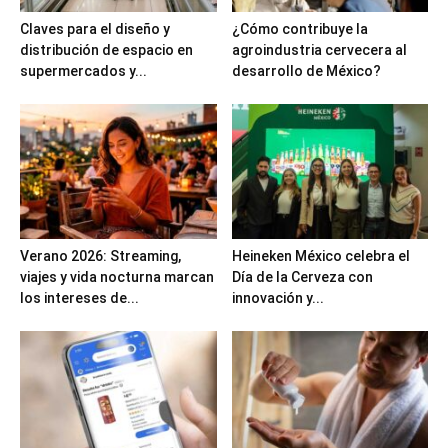
Claves para el diseño y
¿Cómo contribuye la
distribución de espacio en
agroindustria cervecera al
supermercados y...
desarrollo de México?
Verano 2026: Streaming,
Heineken México celebra el
viajes y vida nocturna marcan
Día de la Cerveza con
los intereses de...
innovación y...