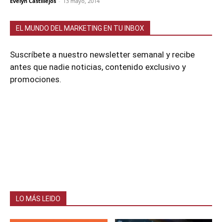
Evelyn Castillejos
-
13 mayo, 2014
EL MUNDO DEL MARKETING EN TU INBOX
Suscríbete a nuestro newsletter semanal y recibe
antes que nadie noticias, contenido exclusivo y
promociones.
LO MÁS LEIDO