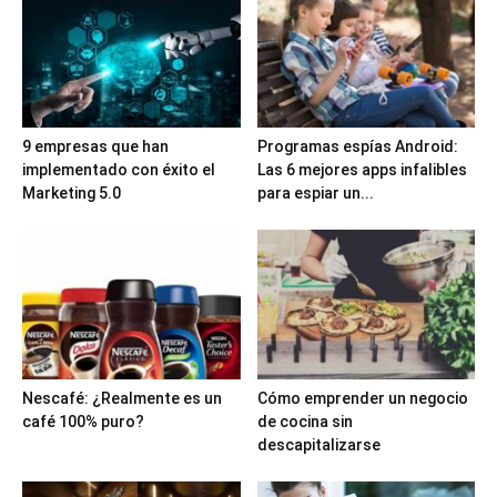
9 empresas que han
Programas espías Android:
implementado con éxito el
Las 6 mejores apps infalibles
Marketing 5.0
para espiar un...
Nescafé: ¿Realmente es un
Cómo emprender un negocio
café 100% puro?
de cocina sin
descapitalizarse