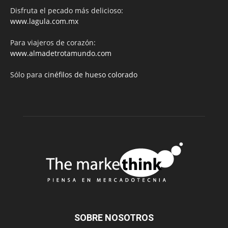
Disfruta el pecado más delicioso:
www.lagula.com.mx
Para viajeros de corazón:
www.almadetrotamundo.com
Sólo para
cinéfilos de hueso colorado
SOBRE NOSOTROS