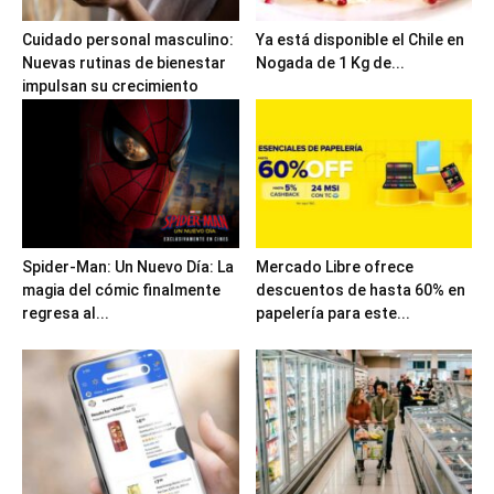
Cuidado personal masculino:
Ya está disponible el Chile en
Nuevas rutinas de bienestar
Nogada de 1 Kg de...
impulsan su crecimiento
Spider-Man: Un Nuevo Día: La
Mercado Libre ofrece
magia del cómic finalmente
descuentos de hasta 60% en
regresa al...
papelería para este...