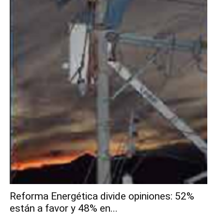
Reforma Energética divide opiniones: 52%
están a favor y 48% en...