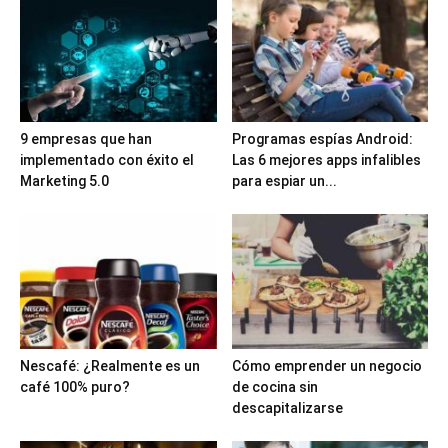
9 empresas que han
Programas espías Android:
implementado con éxito el
Las 6 mejores apps infalibles
Marketing 5.0
para espiar un...
Nescafé: ¿Realmente es un
Cómo emprender un negocio
café 100% puro?
de cocina sin
descapitalizarse