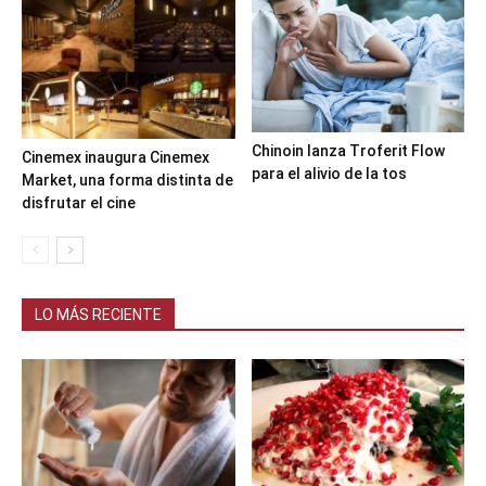
Chinoin lanza Troferit Flow
Cinemex inaugura Cinemex
para el alivio de la tos
Market, una forma distinta de
disfrutar el cine
LO MÁS RECIENTE