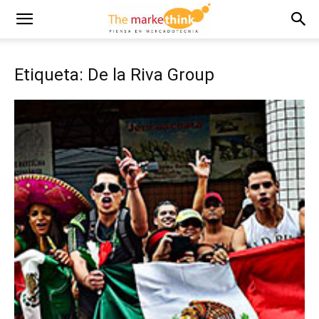
Etiqueta: De la Riva Group