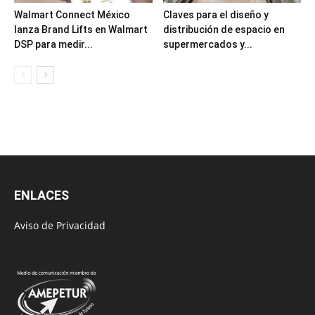
Walmart Connect México
Claves para el diseño y
lanza Brand Lifts en Walmart
distribución de espacio en
DSP para medir...
supermercados y...
ENLACES
Aviso de Privacidad