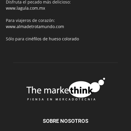
Disfruta el pecado más delicioso:
www.lagula.com.mx
Para viajeros de corazón:
www.almadetrotamundo.com
Sólo para
cinéfilos de hueso colorado
SOBRE NOSOTROS