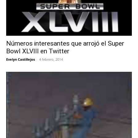
Números interesantes que arrojó el Super
Bowl XLVIII en Twitter
Evelyn Castillejos
-
4 febrero, 2014