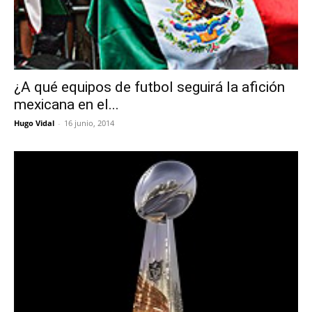
¿A qué equipos de futbol seguirá la afición
mexicana en el...
Hugo Vidal
-
16 junio, 2014