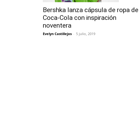
Bershka lanza cápsula de ropa de
Coca-Cola con inspiración
noventera
Evelyn Castillejos
-
5 julio, 2019