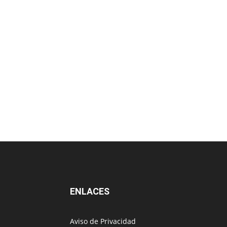
ENLACES
Aviso de Privacidad