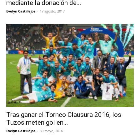
mediante la donación de...
Evelyn Castillejos
-
17 agosto, 2017
Tras ganar el Torneo Clausura 2016, los
Tuzos meten gol en...
Evelyn Castillejos
-
30 mayo, 2016