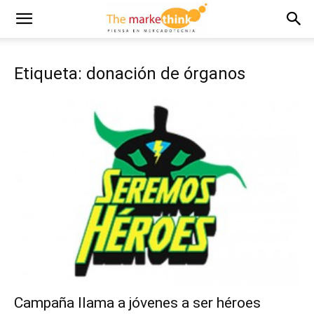
Etiqueta: donación de órganos
Campaña llama a jóvenes a ser héroes