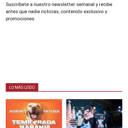
Suscríbete a nuestro newsletter semanal y recibe
antes que nadie noticias, contenido exclusivo y
promociones.
LO MÁS LEIDO