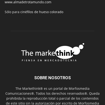
www.almadetrotamundo.com
Sólo para
cinéfilos de hueso colorado
SOBRE NOSOTROS
The Markethink® es un portal de Morfosmedia
Comunicaciones®. Todos los derechos reservados®. Queda
prohibida la reproducción total o parcial de los contenidos
de este sitio sin la autorización por escrito de Morfosmedia