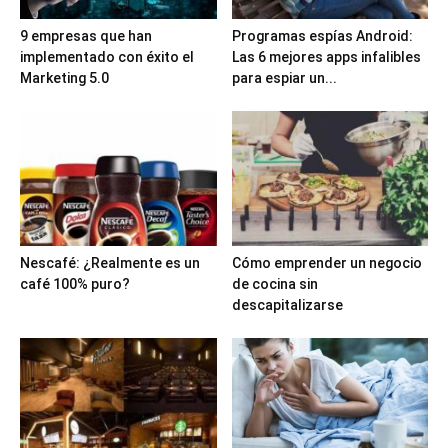
9 empresas que han
Programas espías Android:
implementado con éxito el
Las 6 mejores apps infalibles
Marketing 5.0
para espiar un...
Nescafé: ¿Realmente es un
Cómo emprender un negocio
café 100% puro?
de cocina sin
descapitalizarse