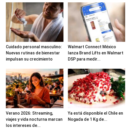
Cuidado personal masculino:
Walmart Connect México
Nuevas rutinas de bienestar
lanza Brand Lifts en Walmart
impulsan su crecimiento
DSP para medir...
Verano 2026: Streaming,
Ya está disponible el Chile en
viajes y vida nocturna marcan
Nogada de 1 Kg de...
los intereses de...