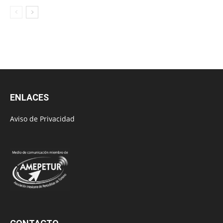
ENLACES
Aviso de Privacidad