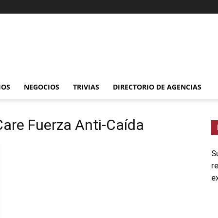
IOS
NEGOCIOS
TRIVIAS
DIRECTORIO DE AGENCIAS
Care Fuerza Anti-Caída
S
r
e