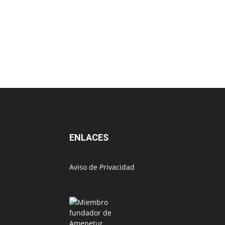
ENLACES
Aviso de Privacidad