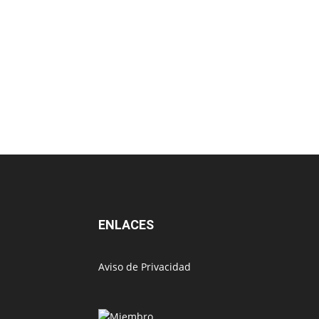
ENLACES
Aviso de Privacidad