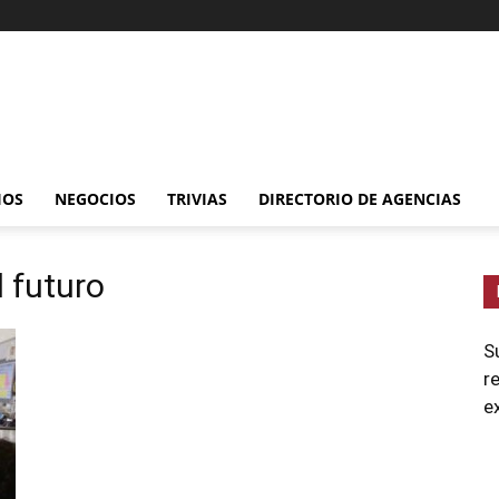
IOS
NEGOCIOS
TRIVIAS
DIRECTORIO DE AGENCIAS
 futuro
S
r
e