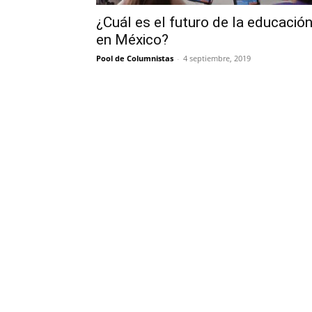
¿Cuál es el futuro de la educació
en México?
Pool de Columnistas
-
4 septiembre, 2019