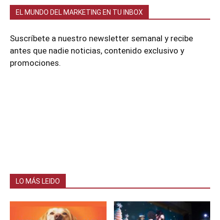
EL MUNDO DEL MARKETING EN TU INBOX
Suscríbete a nuestro newsletter semanal y recibe
antes que nadie noticias, contenido exclusivo y
promociones.
LO MÁS LEIDO