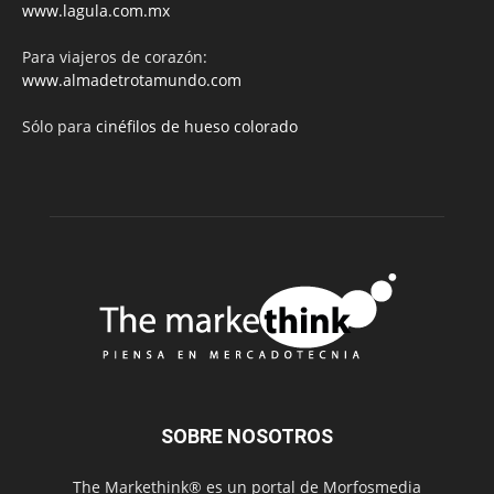
www.lagula.com.mx
Para viajeros de corazón:
www.almadetrotamundo.com
Sólo para
cinéfilos de hueso colorado
SOBRE NOSOTROS
The Markethink® es un portal de Morfosmedia