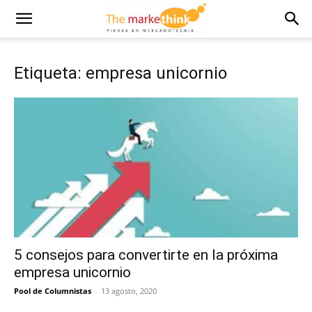
Etiqueta: empresa unicornio
5 consejos para convertirte en la próxima
empresa unicornio
Pool de Columnistas
-
13 agosto, 2020