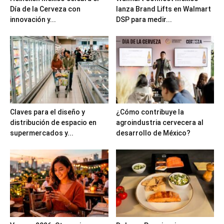
Día de la Cerveza con
lanza Brand Lifts en Walmart
innovación y...
DSP para medir...
Claves para el diseño y
¿Cómo contribuye la
distribución de espacio en
agroindustria cervecera al
supermercados y...
desarrollo de México?