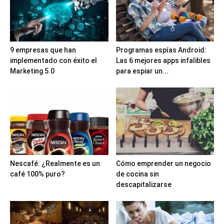
9 empresas que han
Programas espías Android:
implementado con éxito el
Las 6 mejores apps infalibles
Marketing 5.0
para espiar un...
Nescafé: ¿Realmente es un
Cómo emprender un negocio
café 100% puro?
de cocina sin
descapitalizarse