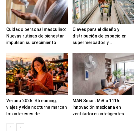
Cuidado personal masculino:
Claves para el diseño y
Nuevas rutinas de bienestar
distribución de espacio en
impulsan su crecimiento
supermercados y...
Verano 2026: Streaming,
MAN Smart MiBlu 1116:
viajes y vida nocturna marcan
innovación mexicana en
los intereses de...
ventiladores inteligentes