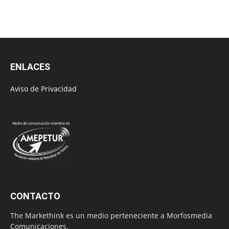
ENLACES
Aviso de Privacidad
CONTACTO
The Markethink es un medio perteneciente a Morfosmedia
Comunicaciones.