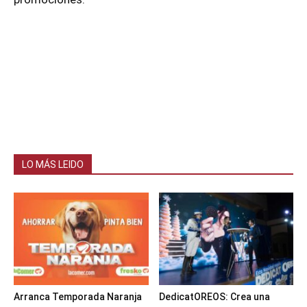
LO MÁS LEIDO
Arranca Temporada Naranja
DedicatOREOS: Crea una