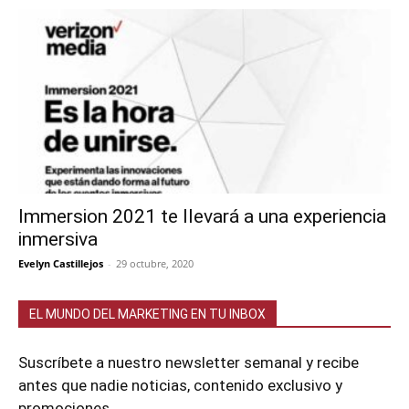
Immersion 2021 te llevará a una experiencia
inmersiva
Evelyn Castillejos
-
29 octubre, 2020
EL MUNDO DEL MARKETING EN TU INBOX
Suscríbete a nuestro newsletter semanal y recibe
antes que nadie noticias, contenido exclusivo y
promociones.