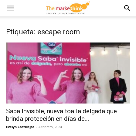
Etiqueta: escape room
Saba Invisible, nueva toalla delgada que
brinda protección en días de...
Evelyn Castillejos
-
4 febrero, 2024