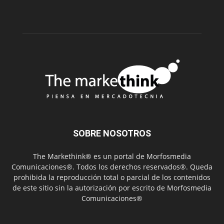
SOBRE NOSOTROS
The Markethink® es un portal de Morfosmedia
Comunicaciones®. Todos los derechos reservados®. Queda
prohibida la reproducción total o parcial de los contenidos
de este sitio sin la autorización por escrito de Morfosmedia
Comunicaciones®