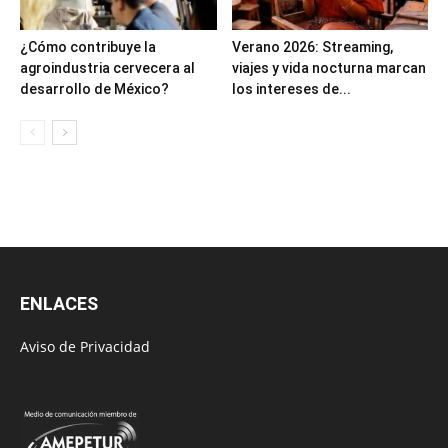
¿Cómo contribuye la
Verano 2026: Streaming,
agroindustria cervecera al
viajes y vida nocturna marcan
desarrollo de México?
los intereses de...
ENLACES
Aviso de Privacidad