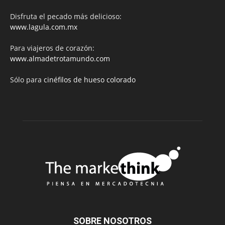
Disfruta el pecado más delicioso:
www.lagula.com.mx
Para viajeros de corazón:
www.almadetrotamundo.com
Sólo para
cinéfilos de hueso colorado
SOBRE NOSOTROS