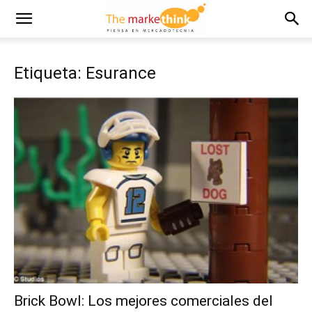
Etiqueta: Esurance
Brick Bowl: Los mejores comerciales del