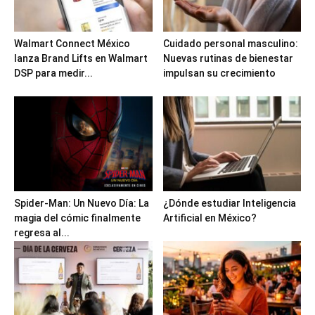
Walmart Connect México
Cuidado personal masculino:
lanza Brand Lifts en Walmart
Nuevas rutinas de bienestar
DSP para medir...
impulsan su crecimiento
Spider-Man: Un Nuevo Día: La
¿Dónde estudiar Inteligencia
magia del cómic finalmente
Artificial en México?
regresa al...