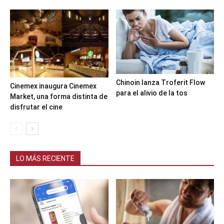
Chinoin lanza Troferit Flow
Cinemex inaugura Cinemex
para el alivio de la tos
Market, una forma distinta de
disfrutar el cine
LO MÁS RECIENTE