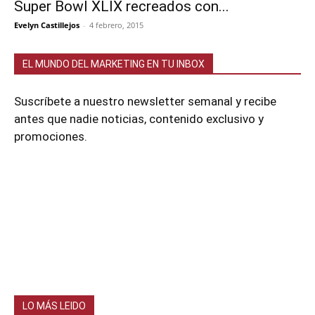
Super Bowl XLIX recreados con...
Evelyn Castillejos
-
4 febrero, 2015
EL MUNDO DEL MARKETING EN TU INBOX
Suscríbete a nuestro newsletter semanal y recibe
antes que nadie noticias, contenido exclusivo y
promociones.
LO MÁS LEIDO