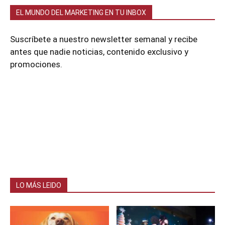
EL MUNDO DEL MARKETING EN TU INBOX
Suscríbete a nuestro newsletter semanal y recibe
antes que nadie noticias, contenido exclusivo y
promociones.
LO MÁS LEIDO