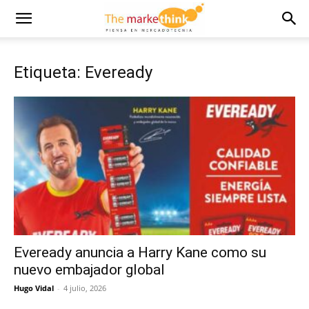
Etiqueta: Eveready
Eveready anuncia a Harry Kane como su
nuevo embajador global
Hugo Vidal
-
4 julio, 2026