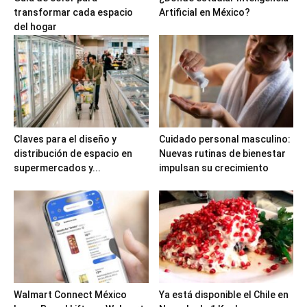
transformar cada espacio
Artificial en México?
del hogar
Claves para el diseño y
Cuidado personal masculino:
distribución de espacio en
Nuevas rutinas de bienestar
supermercados y...
impulsan su crecimiento
Walmart Connect México
Ya está disponible el Chile en