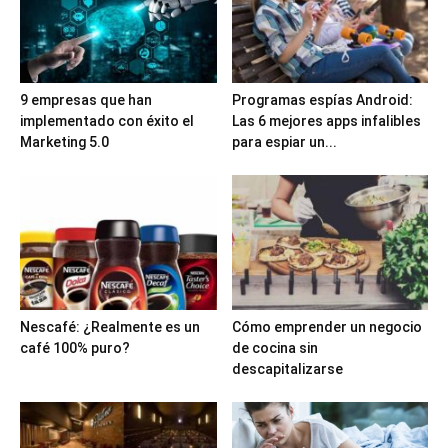
9 empresas que han
Programas espías Android:
implementado con éxito el
Las 6 mejores apps infalibles
Marketing 5.0
para espiar un...
Nescafé: ¿Realmente es un
Cómo emprender un negocio
café 100% puro?
de cocina sin
descapitalizarse