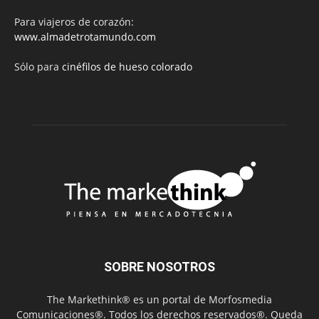
Para viajeros de corazón:
www.almadetrotamundo.com
Sólo para
cinéfilos de hueso colorado
SOBRE NOSOTROS
The Markethink® es un portal de Morfosmedia
Comunicaciones®. Todos los derechos reservados®. Queda