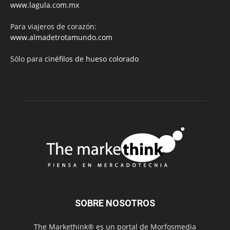
www.lagula.com.mx
Para viajeros de corazón:
www.almadetrotamundo.com
Sólo para
cinéfilos de hueso colorado
SOBRE NOSOTROS
The Markethink® es un portal de Morfosmedia