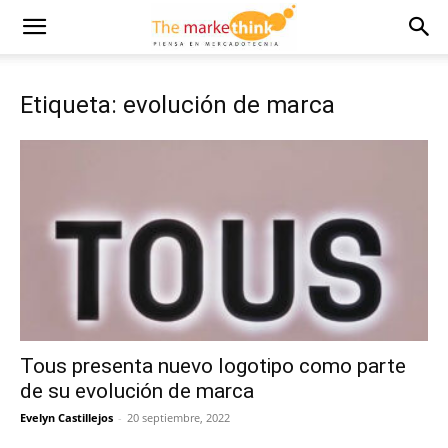
Etiqueta: evolución de marca
Tous presenta nuevo logotipo como parte
de su evolución de marca
Evelyn Castillejos
-
20 septiembre, 2022