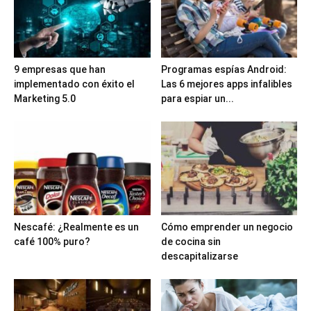
9 empresas que han
Programas espías Android:
implementado con éxito el
Las 6 mejores apps infalibles
Marketing 5.0
para espiar un...
Nescafé: ¿Realmente es un
Cómo emprender un negocio
café 100% puro?
de cocina sin
descapitalizarse