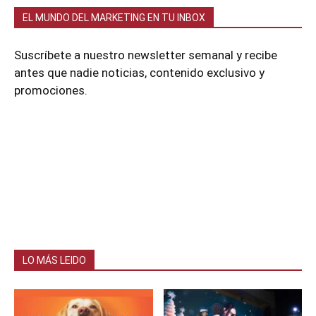
EL MUNDO DEL MARKETING EN TU INBOX
Suscríbete a nuestro newsletter semanal y recibe
antes que nadie noticias, contenido exclusivo y
promociones.
LO MÁS LEIDO