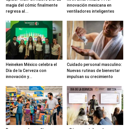
magia del cómic finalmente
innovación mexicana en
regresa al...
ventiladores inteligentes
Heineken México celebra el
Cuidado personal masculino:
Día de la Cerveza con
Nuevas rutinas de bienestar
innovación y...
impulsan su crecimiento