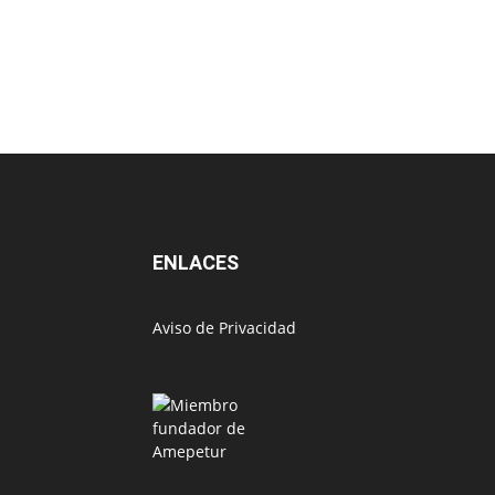
ENLACES
Aviso de Privacidad