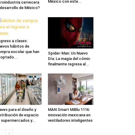
México con este...
roindustria cervecera
 desarrollo de México?
greso a clases:
evos hábitos de
mpra escolar que han
Spider-Man: Un Nuevo
optado...
Día: La magia del cómic
finalmente regresa al...
aves para el diseño y
MAN Smart MiBlu 1116:
stribución de espacio
innovación mexicana en
 supermercados y...
ventiladores inteligentes