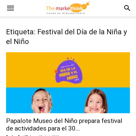
Etiqueta: Festival del Día de la Niña y
el Niño
Papalote Museo del Niño prepara festival
de actividades para el 30...