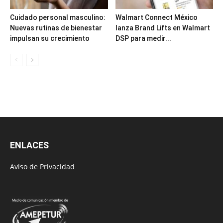
Cuidado personal masculino:
Walmart Connect México
Nuevas rutinas de bienestar
lanza Brand Lifts en Walmart
impulsan su crecimiento
DSP para medir...
ENLACES
Aviso de Privacidad