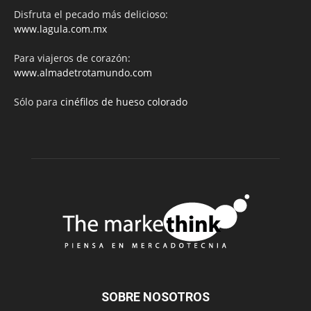
Disfruta el pecado más delicioso:
www.lagula.com.mx
Para viajeros de corazón:
www.almadetrotamundo.com
Sólo para
cinéfilos de hueso colorado
SOBRE NOSOTROS