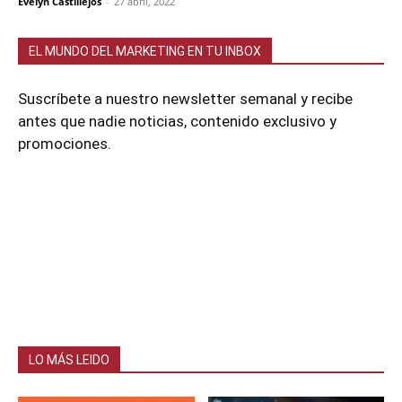
Evelyn Castillejos
-
27 abril, 2022
EL MUNDO DEL MARKETING EN TU INBOX
Suscríbete a nuestro newsletter semanal y recibe
antes que nadie noticias, contenido exclusivo y
promociones.
LO MÁS LEIDO