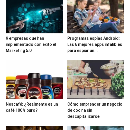
9 empresas que han
Programas espías Android:
implementado con éxito el
Las 6 mejores apps infalibles
Marketing 5.0
para espiar un...
Nescafé: ¿Realmente es un
Cómo emprender un negocio
café 100% puro?
de cocina sin
descapitalizarse