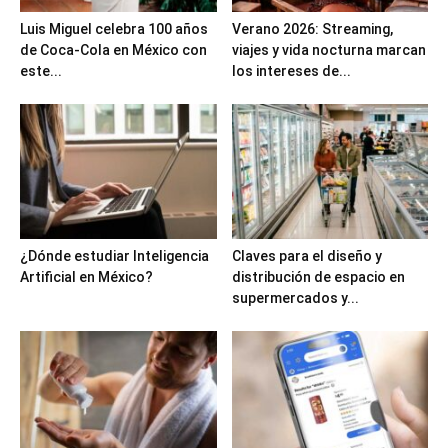
Luis Miguel celebra 100 años
Verano 2026: Streaming,
de Coca-Cola en México con
viajes y vida nocturna marcan
este...
los intereses de...
¿Dónde estudiar Inteligencia
Claves para el diseño y
Artificial en México?
distribución de espacio en
supermercados y...