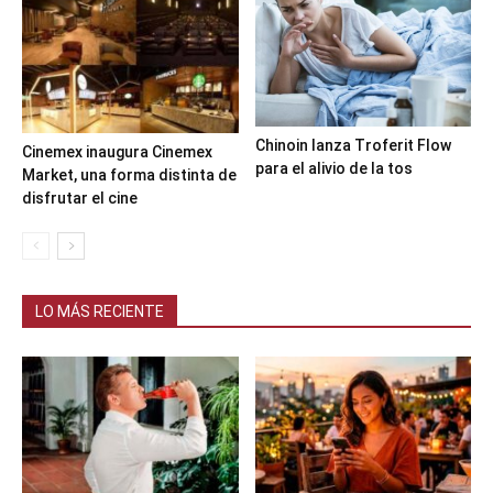
Chinoin lanza Troferit Flow
Cinemex inaugura Cinemex
para el alivio de la tos
Market, una forma distinta de
disfrutar el cine
LO MÁS RECIENTE