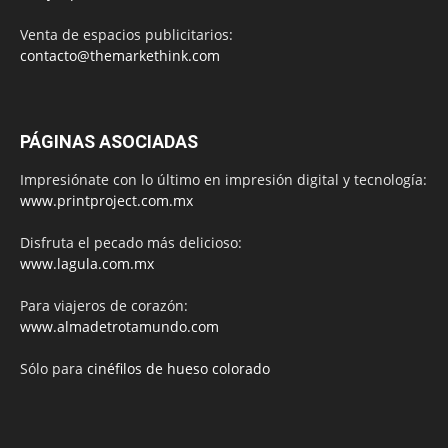
Venta de espacios publicitarios:
contacto@themarkethink.com
PÁGINAS ASOCIADAS
Impresiónate con lo último en impresión digital y tecnología:
www.printproject.com.mx
Disfruta el pecado más delicioso:
www.lagula.com.mx
Para viajeros de corazón:
www.almadetrotamundo.com
Sólo para
cinéfilos de hueso colorado