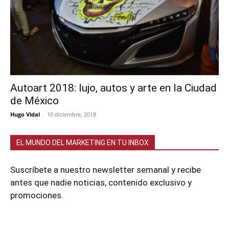
Autoart 2018: lujo, autos y arte en la Ciudad
de México
Hugo Vidal
-
10 diciembre, 2018
EL MUNDO DEL MARKETING EN TU INBOX
Suscríbete a nuestro newsletter semanal y recibe
antes que nadie noticias, contenido exclusivo y
promociones.