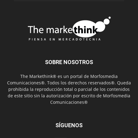
SOBRE NOSOTROS
The Markethink® es un portal de Morfosmedia
Comunicaciones®. Todos los derechos reservados®. Queda
prohibida la reproducción total o parcial de los contenidos
de este sitio sin la autorización por escrito de Morfosmedia
Comunicaciones®
SÍGUENOS