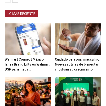
LO MÁS RECIENTE
Walmart Connect México
Cuidado personal masculino:
lanza Brand Lifts en Walmart
Nuevas rutinas de bienestar
DSP para medir...
impulsan su crecimiento