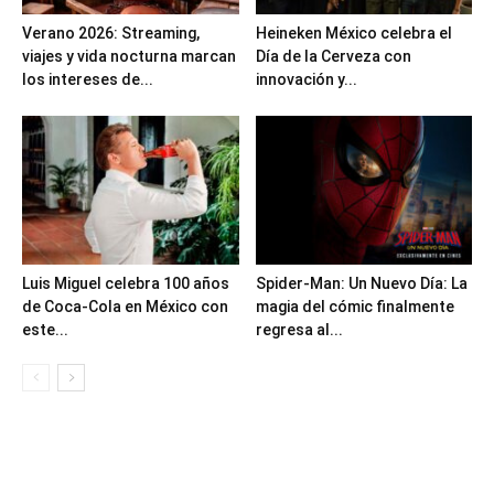
Verano 2026: Streaming,
Heineken México celebra el
viajes y vida nocturna marcan
Día de la Cerveza con
los intereses de...
innovación y...
Luis Miguel celebra 100 años
Spider-Man: Un Nuevo Día: La
de Coca-Cola en México con
magia del cómic finalmente
este...
regresa al...