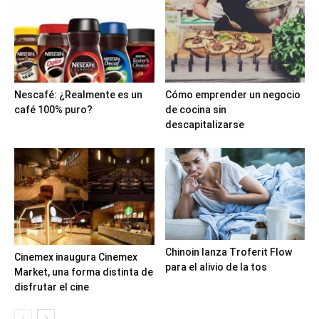
Nescafé: ¿Realmente es un
Cómo emprender un negocio
café 100% puro?
de cocina sin
descapitalizarse
Chinoin lanza Troferit Flow
Cinemex inaugura Cinemex
para el alivio de la tos
Market, una forma distinta de
disfrutar el cine