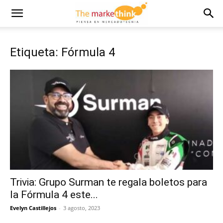
Etiqueta: Fórmula 4
Trivia: Grupo Surman te regala boletos para
la Fórmula 4 este...
Evelyn Castillejos
-
3 agosto, 2023