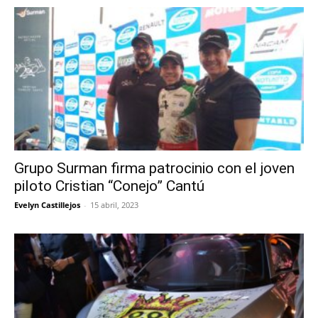
Grupo Surman firma patrocinio con el joven
piloto Cristian “Conejo” Cantú
Evelyn Castillejos
-
15 abril, 2023