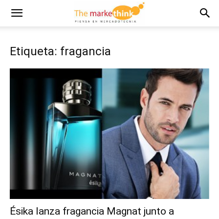
Etiqueta: fragancia
Ésika lanza fragancia Magnat junto a