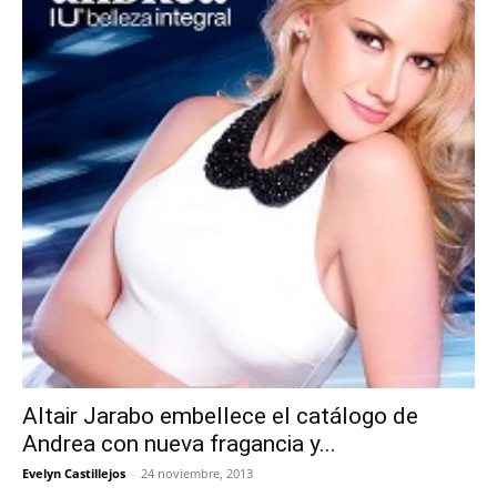
Altair Jarabo embellece el catálogo de
Andrea con nueva fragancia y...
Evelyn Castillejos
-
24 noviembre, 2013