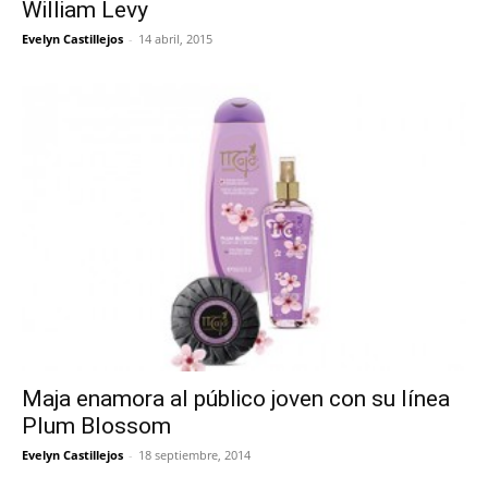
William Levy
Evelyn Castillejos
-
14 abril, 2015
Maja enamora al público joven con su línea
Plum Blossom
Evelyn Castillejos
-
18 septiembre, 2014