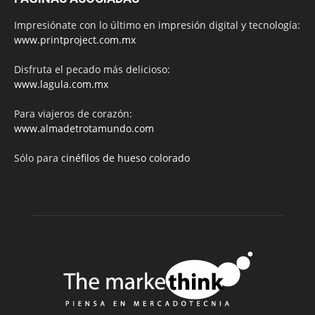
Impresiónate con lo último en impresión digital y tecnología:
www.printproject.com.mx
Disfruta el pecado más delicioso:
www.lagula.com.mx
Para viajeros de corazón:
www.almadetrotamundo.com
Sólo para
cinéfilos de hueso colorado