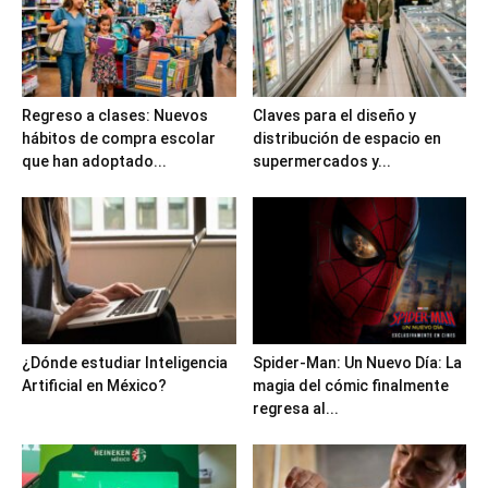
Regreso a clases: Nuevos
Claves para el diseño y
hábitos de compra escolar
distribución de espacio en
que han adoptado...
supermercados y...
¿Dónde estudiar Inteligencia
Spider-Man: Un Nuevo Día: La
Artificial en México?
magia del cómic finalmente
regresa al...