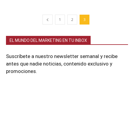
1
2
3
EL MUNDO DEL MARKETING EN TU INBOX
Suscríbete a nuestro newsletter semanal y recibe
antes que nadie noticias, contenido exclusivo y
promociones.