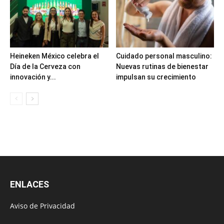
Heineken México celebra el
Cuidado personal masculino:
Día de la Cerveza con
Nuevas rutinas de bienestar
innovación y...
impulsan su crecimiento
ENLACES
Aviso de Privacidad