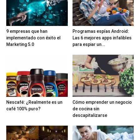
9 empresas que han
Programas espías Android:
implementado con éxito el
Las 6 mejores apps infalibles
Marketing 5.0
para espiar un...
Nescafé: ¿Realmente es un
Cómo emprender un negocio
café 100% puro?
de cocina sin
descapitalizarse