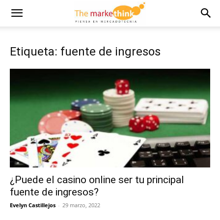
Etiqueta: fuente de ingresos
¿Puede el casino online ser tu principal
fuente de ingresos?
Evelyn Castillejos
-
29 marzo, 2022