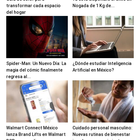
transformar cada espacio
Nogada de 1 Kg de...
del hogar
Spider-Man: Un Nuevo Día: La
¿Dónde estudiar Inteligencia
magia del cómic finalmente
Artificial en México?
regresa al...
Walmart Connect México
Cuidado personal masculino:
lanza Brand Lifts en Walmart
Nuevas rutinas de bienestar