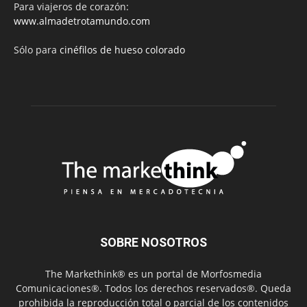
Para viajeros de corazón:
www.almadetrotamundo.com
Sólo para
cinéfilos de hueso colorado
SOBRE NOSOTROS
The Markethink® es un portal de Morfosmedia
Comunicaciones®. Todos los derechos reservados®. Queda
prohibida la reproducción total o parcial de los contenidos