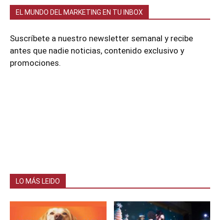
EL MUNDO DEL MARKETING EN TU INBOX
Suscríbete a nuestro newsletter semanal y recibe
antes que nadie noticias, contenido exclusivo y
promociones.
LO MÁS LEIDO