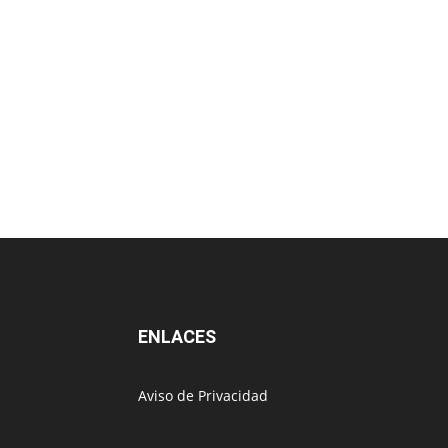
ENLACES
Aviso de Privacidad