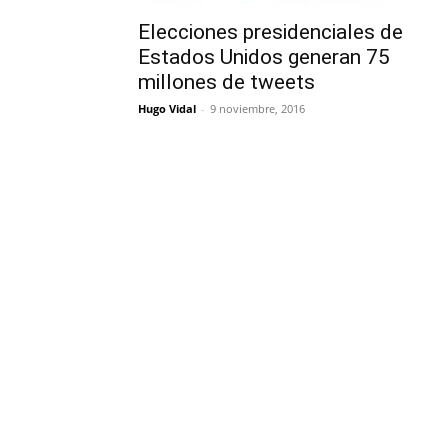
Elecciones presidenciales de
Estados Unidos generan 75
millones de tweets
Hugo Vidal
-
9 noviembre, 2016