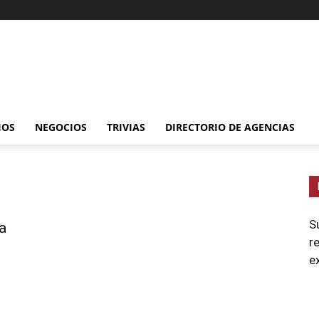
IOS
NEGOCIOS
TRIVIAS
DIRECTORIO DE AGENCIAS
S
a
r
e