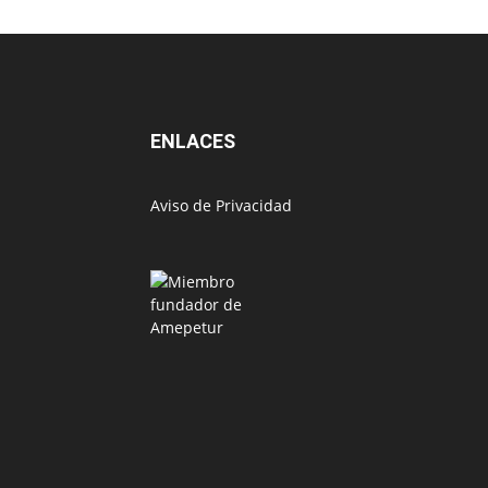
ENLACES
Aviso de Privacidad