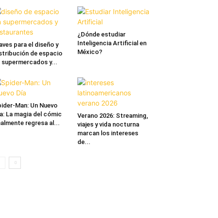
¿Dónde estudiar
Inteligencia Artificial en
aves para el diseño y
México?
stribución de espacio
 supermercados y...
ider-Man: Un Nuevo
a: La magia del cómic
Verano 2026: Streaming,
nalmente regresa al...
viajes y vida nocturna
marcan los intereses
de...