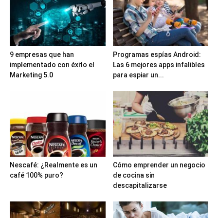
9 empresas que han
Programas espías Android:
implementado con éxito el
Las 6 mejores apps infalibles
Marketing 5.0
para espiar un...
Nescafé: ¿Realmente es un
Cómo emprender un negocio
café 100% puro?
de cocina sin
descapitalizarse