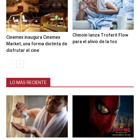
Chinoin lanza Troferit Flow
Cinemex inaugura Cinemex
para el alivio de la tos
Market, una forma distinta de
disfrutar el cine
LO MÁS RECIENTE