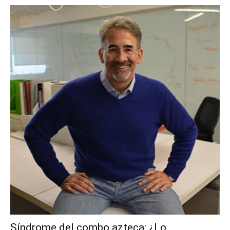
Síndrome del combo azteca: ¿Lo