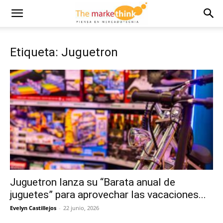
Etiqueta: Juguetron
Juguetron lanza su “Barata anual de
juguetes” para aprovechar las vacaciones...
Evelyn Castillejos
-
22 junio, 2026