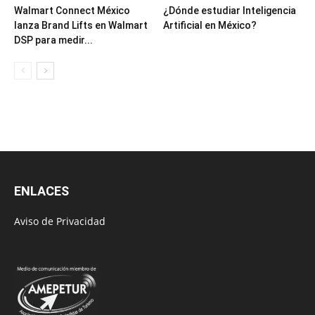
Walmart Connect México
¿Dónde estudiar Inteligencia
lanza Brand Lifts en Walmart
Artificial en México?
DSP para medir...
ENLACES
Aviso de Privacidad