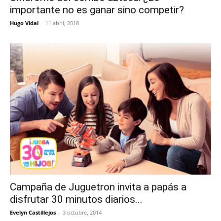
importante no es ganar sino competir?
Hugo Vidal
-
11 abril, 2018
Campaña de Juguetron invita a papás a
disfrutar 30 minutos diarios...
Evelyn Castillejos
-
3 octubre, 2014