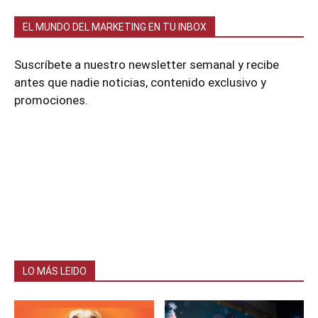
EL MUNDO DEL MARKETING EN TU INBOX
Suscríbete a nuestro newsletter semanal y recibe
antes que nadie noticias, contenido exclusivo y
promociones.
LO MÁS LEIDO