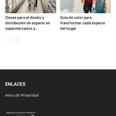
Claves para el diseño y
Guía de color para
distribución de espacio en
transformar cada espacio
supermercados y...
del hogar
ENLACES
Aviso de Privacidad