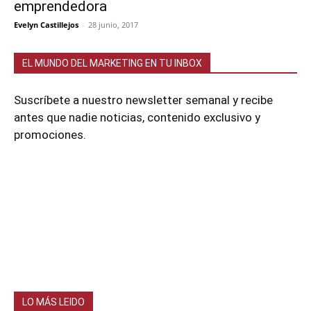
emprendedora
Evelyn Castillejos
-
28 junio, 2017
EL MUNDO DEL MARKETING EN TU INBOX
Suscríbete a nuestro newsletter semanal y recibe
antes que nadie noticias, contenido exclusivo y
promociones.
LO MÁS LEIDO