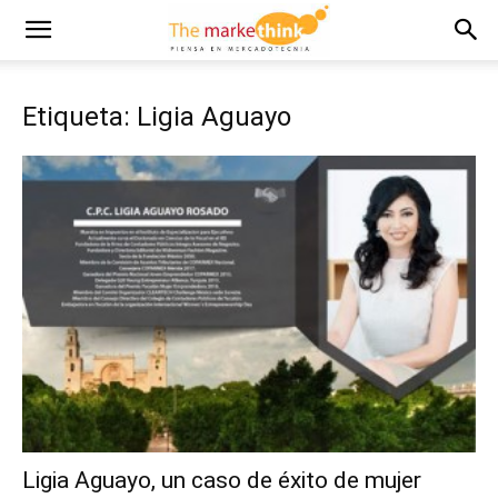
Etiqueta: Ligia Aguayo
Ligia Aguayo, un caso de éxito de mujer