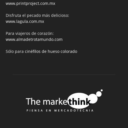
www.printproject.com.mx
Disfruta el pecado más delicioso:
www.lagula.com.mx
Para viajeros de corazón:
www.almadetrotamundo.com
Sólo para
cinéfilos de hueso colorado