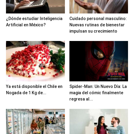
¿Dónde estudiar Inteligencia
Cuidado personal masculino:
Artificial en México?
Nuevas rutinas de bienestar
impulsan su crecimiento
Ya está disponible el Chile en
Spider-Man: Un Nuevo Día: La
Nogada de 1 Kg de...
magia del cómic finalmente
regresa al...