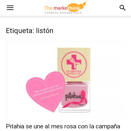
Etiqueta: listón
Pitahia se une al mes rosa con la campaña