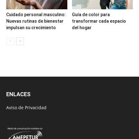
Cuidado personal masculino:
Guía de color para
Nuevas rutinas de bienestar
transformar cada espacio
impulsan su crecimiento
del hogar
ENLACES
Aviso de Privacidad