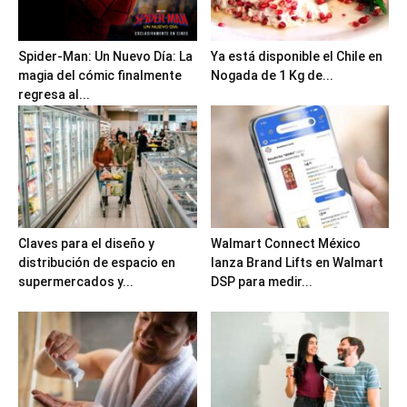
Spider-Man: Un Nuevo Día: La
Ya está disponible el Chile en
magia del cómic finalmente
Nogada de 1 Kg de...
regresa al...
Claves para el diseño y
Walmart Connect México
distribución de espacio en
lanza Brand Lifts en Walmart
supermercados y...
DSP para medir...