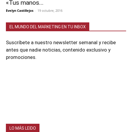
«Tus manos...
Evelyn Castillejos
-
19 octubre, 2016
EL MUNDO DEL MARKETING EN TU INBOX
Suscríbete a nuestro newsletter semanal y recibe
antes que nadie noticias, contenido exclusivo y
promociones.
LO MÁS LEIDO