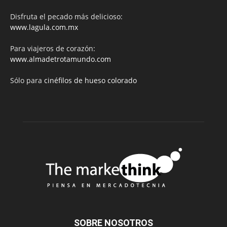
Disfruta el pecado más delicioso:
www.lagula.com.mx
Para viajeros de corazón:
www.almadetrotamundo.com
Sólo para
cinéfilos de hueso colorado
SOBRE NOSOTROS