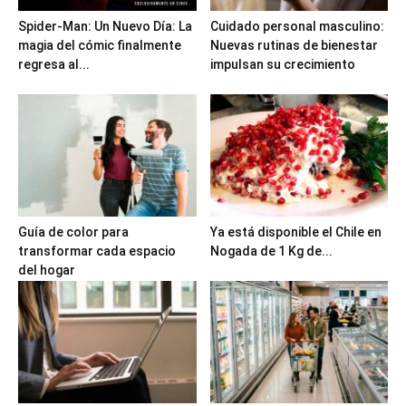
Spider-Man: Un Nuevo Día: La
Cuidado personal masculino:
magia del cómic finalmente
Nuevas rutinas de bienestar
regresa al...
impulsan su crecimiento
Guía de color para
Ya está disponible el Chile en
transformar cada espacio
Nogada de 1 Kg de...
del hogar