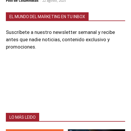
Pool de Columnistas
-
22 agosto, 2025
EL MUNDO DEL MARKETING EN TU INBOX
Suscríbete a nuestro newsletter semanal y recibe
antes que nadie noticias, contenido exclusivo y
promociones.
LO MÁS LEIDO