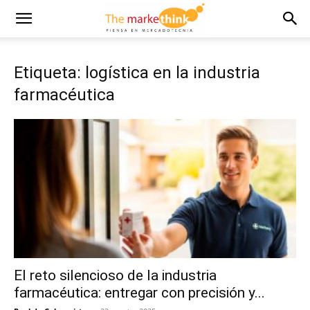
Etiqueta: logística en la industria
farmacéutica
El reto silencioso de la industria
farmacéutica: entregar con precisión y...