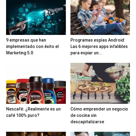
9 empresas que han
Programas espías Android:
implementado con éxito el
Las 6 mejores apps infalibles
Marketing 5.0
para espiar un...
Nescafé: ¿Realmente es un
Cómo emprender un negocio
café 100% puro?
de cocina sin
descapitalizarse