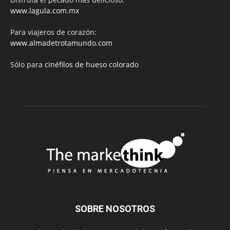
www.lagula.com.mx
Para viajeros de corazón:
www.almadetrotamundo.com
Sólo para
cinéfilos de hueso colorado
SOBRE NOSOTROS