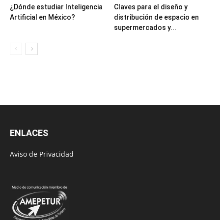
¿Dónde estudiar Inteligencia
Claves para el diseño y
Artificial en México?
distribución de espacio en
supermercados y...
ENLACES
Aviso de Privacidad