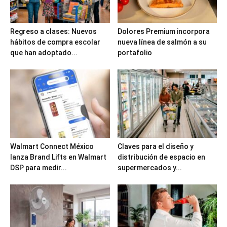
Regreso a clases: Nuevos
Dolores Premium incorpora
hábitos de compra escolar
nueva línea de salmón a su
que han adoptado...
portafolio
Walmart Connect México
Claves para el diseño y
lanza Brand Lifts en Walmart
distribución de espacio en
DSP para medir...
supermercados y...