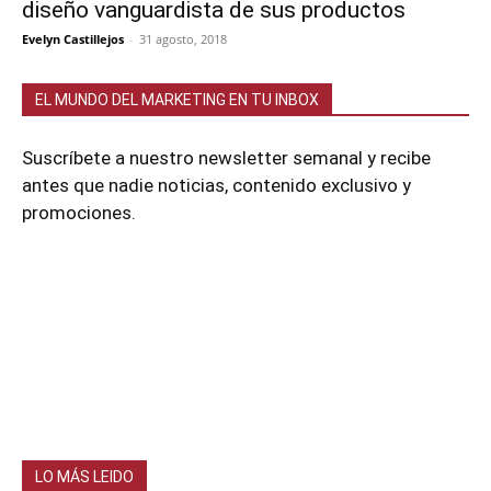
diseño vanguardista de sus productos
Evelyn Castillejos
-
31 agosto, 2018
EL MUNDO DEL MARKETING EN TU INBOX
Suscríbete a nuestro newsletter semanal y recibe
antes que nadie noticias, contenido exclusivo y
promociones.
LO MÁS LEIDO