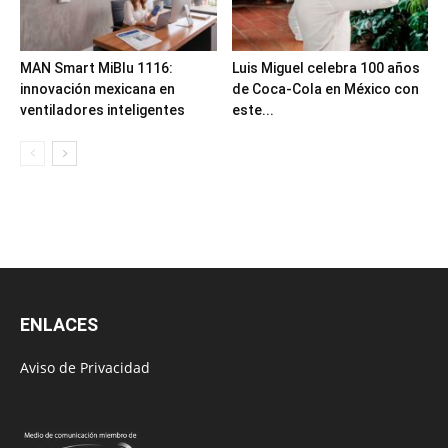
MAN Smart MiBlu 1116:
Luis Miguel celebra 100 años
innovación mexicana en
de Coca-Cola en México con
ventiladores inteligentes
este...
ENLACES
Aviso de Privacidad