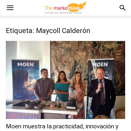
Etiqueta: Maycoll Calderón
Moen muestra la practicidad, innovación y