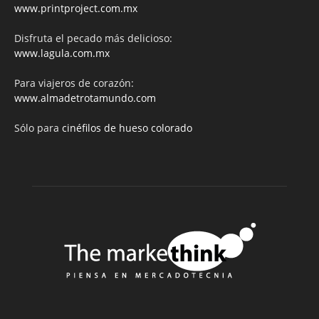
www.printproject.com.mx
Disfruta el pecado más delicioso:
www.lagula.com.mx
Para viajeros de corazón:
www.almadetrotamundo.com
Sólo para
cinéfilos de hueso colorado