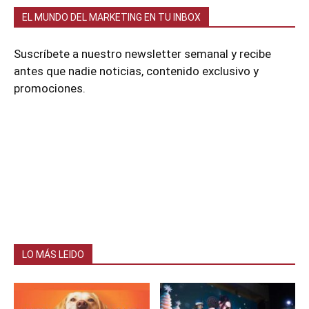
EL MUNDO DEL MARKETING EN TU INBOX
Suscríbete a nuestro newsletter semanal y recibe
antes que nadie noticias, contenido exclusivo y
promociones.
LO MÁS LEIDO