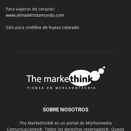
Para viajeros de corazón:
www.almadetrotamundo.com
Sólo para
cinéfilos de hueso colorado
SOBRE NOSOTROS
The Markethink® es un portal de Morfosmedia
Comunicaciones®. Todos los derechos reservados®. Queda