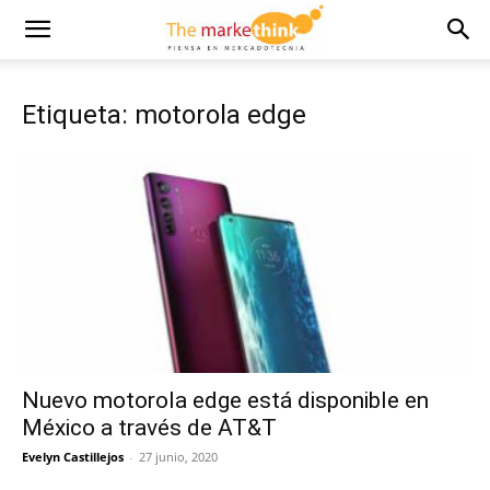
Etiqueta: motorola edge
Nuevo motorola edge está disponible en
México a través de AT&T
Evelyn Castillejos
-
27 junio, 2020