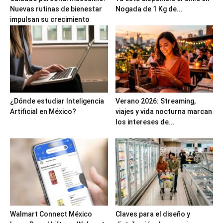
Nuevas rutinas de bienestar
Nogada de 1 Kg de...
impulsan su crecimiento
¿Dónde estudiar Inteligencia
Verano 2026: Streaming,
Artificial en México?
viajes y vida nocturna marcan
los intereses de...
Walmart Connect México
Claves para el diseño y