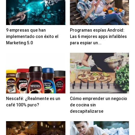
9 empresas que han
Programas espías Android:
implementado con éxito el
Las 6 mejores apps infalibles
Marketing 5.0
para espiar un...
Nescafé: ¿Realmente es un
Cómo emprender un negocio
café 100% puro?
de cocina sin
descapitalizarse