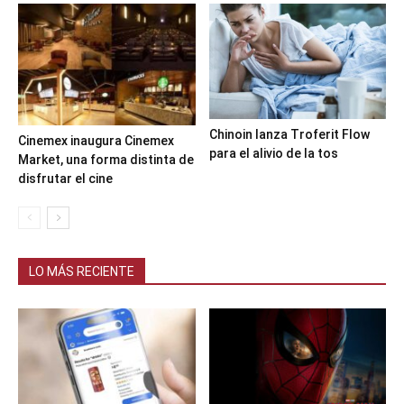
Chinoin lanza Troferit Flow
Cinemex inaugura Cinemex
para el alivio de la tos
Market, una forma distinta de
disfrutar el cine
LO MÁS RECIENTE