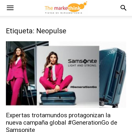
Etiqueta: Neopulse
Expertas trotamundos protagonizan la
nueva campaña global #GenerationGo de
Samsonite