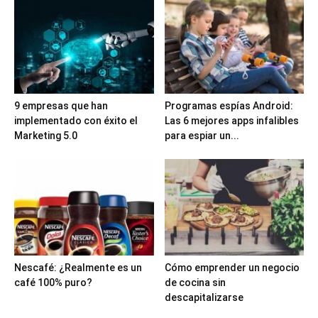
9 empresas que han
Programas espías Android:
implementado con éxito el
Las 6 mejores apps infalibles
Marketing 5.0
para espiar un...
Nescafé: ¿Realmente es un
Cómo emprender un negocio
café 100% puro?
de cocina sin
descapitalizarse