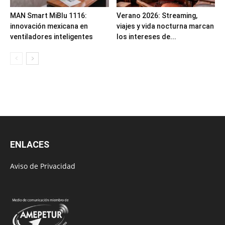
MAN Smart MiBlu 1116:
Verano 2026: Streaming,
innovación mexicana en
viajes y vida nocturna marcan
ventiladores inteligentes
los intereses de...
ENLACES
Aviso de Privacidad