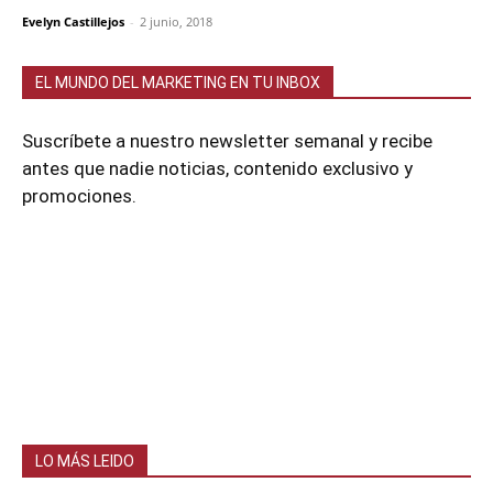
Evelyn Castillejos
-
2 junio, 2018
EL MUNDO DEL MARKETING EN TU INBOX
Suscríbete a nuestro newsletter semanal y recibe
antes que nadie noticias, contenido exclusivo y
promociones.
LO MÁS LEIDO