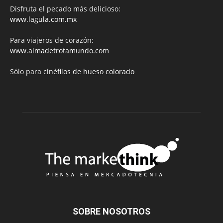
Disfruta el pecado más delicioso:
www.lagula.com.mx
Para viajeros de corazón:
www.almadetrotamundo.com
Sólo para
cinéfilos de hueso colorado
SOBRE NOSOTROS