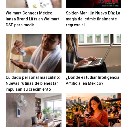
Walmart Connect México
Spider-Man: Un Nuevo Día: La
lanza Brand Lifts en Walmart
magia del cómic finalmente
DSP para medir...
regresa al...
Cuidado personal masculino:
¿Dónde estudiar Inteligencia
Nuevas rutinas de bienestar
Artificial en México?
impulsan su crecimiento