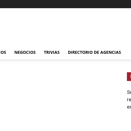
IOS
NEGOCIOS
TRIVIAS
DIRECTORIO DE AGENCIAS
S
r
e