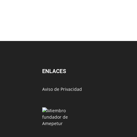
ENLACES
Aviso de Privacidad