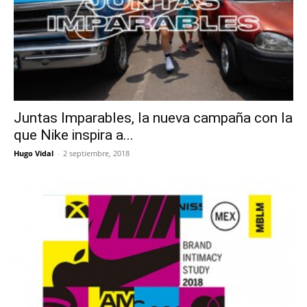
Juntas Imparables, la nueva campaña con la
que Nike inspira a...
Hugo Vidal
-
2 septiembre, 2018