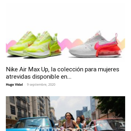
Nike Air Max Up, la colección para mujeres
atrevidas disponible en...
Hugo Vidal
-
9 septiembre, 2020