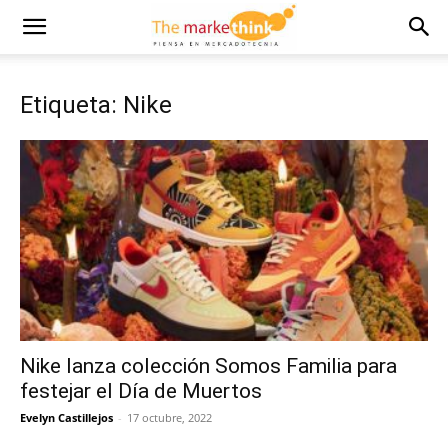
Etiqueta: Nike
Nike lanza colección Somos Familia para
festejar el Día de Muertos
Evelyn Castillejos
-
17 octubre, 2022