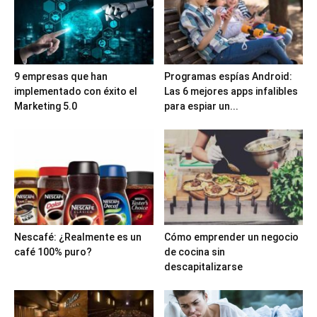
9 empresas que han
Programas espías Android:
implementado con éxito el
Las 6 mejores apps infalibles
Marketing 5.0
para espiar un...
Nescafé: ¿Realmente es un
Cómo emprender un negocio
café 100% puro?
de cocina sin
descapitalizarse