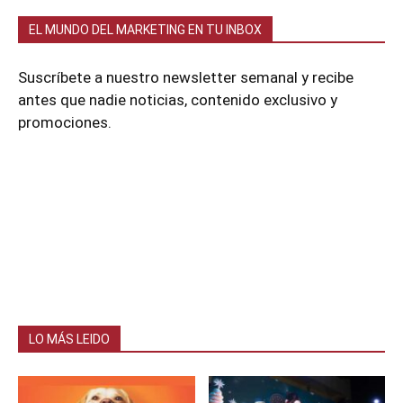
EL MUNDO DEL MARKETING EN TU INBOX
Suscríbete a nuestro newsletter semanal y recibe
antes que nadie noticias, contenido exclusivo y
promociones.
LO MÁS LEIDO