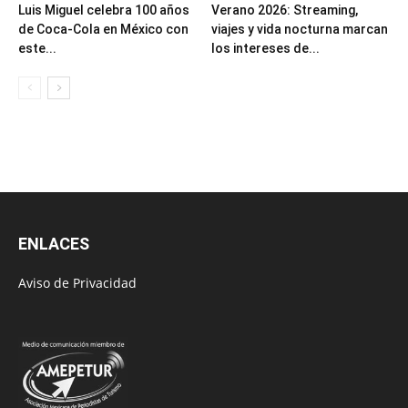
Luis Miguel celebra 100 años
Verano 2026: Streaming,
de Coca-Cola en México con
viajes y vida nocturna marcan
este...
los intereses de...
ENLACES
Aviso de Privacidad