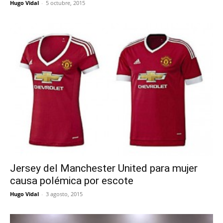
Hugo Vidal
-
5 octubre, 2015
Jersey del Manchester United para mujer
causa polémica por escote
Hugo Vidal
-
3 agosto, 2015