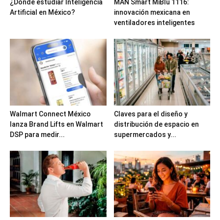
¿Dónde estudiar Inteligencia
MAN Smart MiBlu 1116:
Artificial en México?
innovación mexicana en
ventiladores inteligentes
Walmart Connect México
Claves para el diseño y
lanza Brand Lifts en Walmart
distribución de espacio en
DSP para medir...
supermercados y...