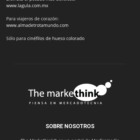
www.lagula.com.mx
Para viajeros de corazón:
www.almadetrotamundo.com
Sólo para
cinéfilos de hueso colorado
SOBRE NOSOTROS