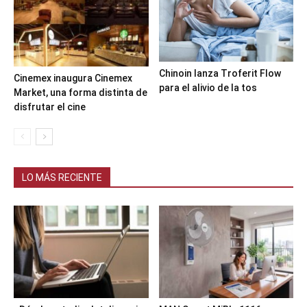
Chinoin lanza Troferit Flow
Cinemex inaugura Cinemex
para el alivio de la tos
Market, una forma distinta de
disfrutar el cine
LO MÁS RECIENTE