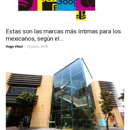
Estas son las marcas más íntimas para los
mexicanos, según el...
Hugo Vidal
-
10 junio, 2018