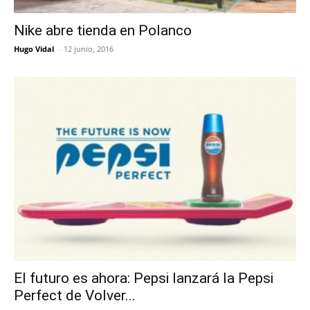
Nike abre tienda en Polanco
Hugo Vidal
-
12 junio, 2016
El futuro es ahora: Pepsi lanzará la Pepsi
Perfect de Volver...