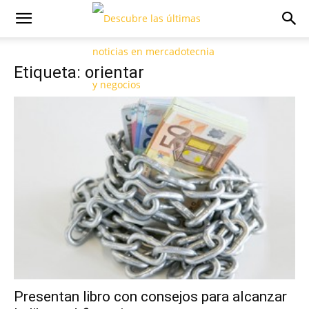
Etiqueta: orientar
Presentan libro con consejos para alcanzar