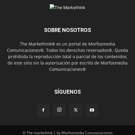
SOBRE NOSOTROS
The Markethink® es un portal de Morfosmedia
Comunicaciones®. Todos los derechos reservados®. Queda
prohibida la reproducción total o parcial de los contenidos
de este sitio sin la autorización por escrito de Morfosmedia
Comunicaciones®
SÍGUENOS
© The markethink | by Morfosmedia Comunicaciones