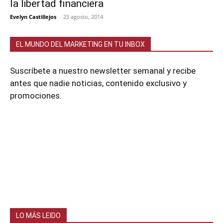
la libertad financiera
Evelyn Castillejos
-
23 agosto, 2014
EL MUNDO DEL MARKETING EN TU INBOX
Suscríbete a nuestro newsletter semanal y recibe
antes que nadie noticias, contenido exclusivo y
promociones.
LO MÁS LEIDO