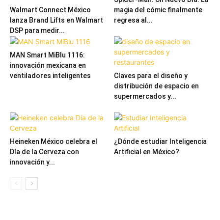
Walmart Connect México
magia del cómic finalmente
lanza Brand Lifts en Walmart
regresa al...
DSP para medir...
MAN Smart MiBlu 1116:
innovación mexicana en
ventiladores inteligentes
Claves para el diseño y
distribución de espacio en
supermercados y...
Heineken México celebra el
¿Dónde estudiar Inteligencia
Día de la Cerveza con
Artificial en México?
innovación y...