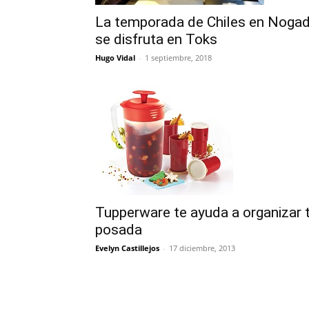
La temporada de Chiles en Noga
se disfruta en Toks
Hugo Vidal
-
1 septiembre, 2018
Tupperware te ayuda a organizar 
posada
Evelyn Castillejos
-
17 diciembre, 2013