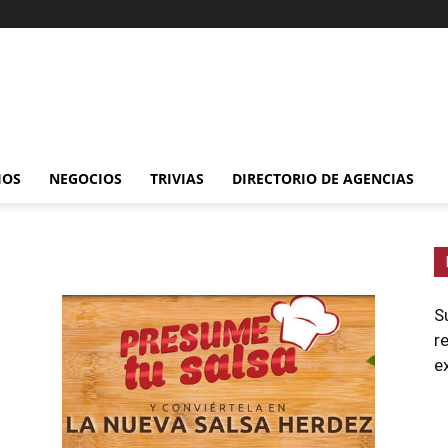
IOS
NEGOCIOS
TRIVIAS
DIRECTORIO DE AGENCIAS
S
r
e