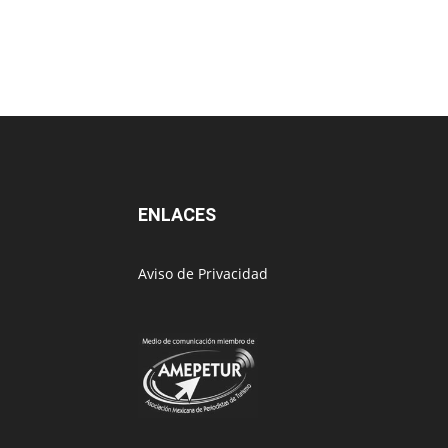
ENLACES
Aviso de Privacidad