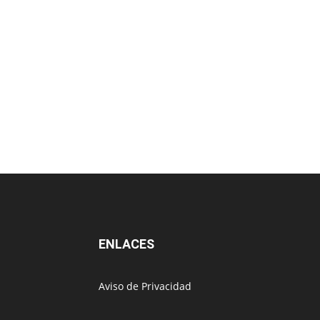
ENLACES
Aviso de Privacidad