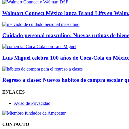
Walmart Connect México lanza Brand Lifts en Walma
Cuidado personal masculino: Nuevas rutinas de biene
Luis Miguel celebra 100 años de Coca-Cola en México 
Regreso a clases: Nuevos hábitos de compra escolar q
ENLACES
Aviso de Privacidad
CONTACTO