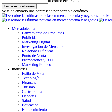
tu correo electrónico
Se te ha enviado una contraseña por correo electrónico.
The Mar
Mercadotecnia
Lanzamiento de Productos
Publicidad
Marketing Digital
Investigación de Mercados
Relaciones Públicas
Punto de Venta
Promociones y BTL
Marketing Político
Industrias
Estilo de Vida
Tecnología
Finanzas
Turismo
Gastronomía
Deportes
Salud
Educación
Entretenimiento