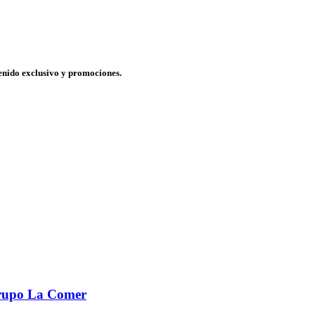
tenido exclusivo y promociones.
Grupo La Comer