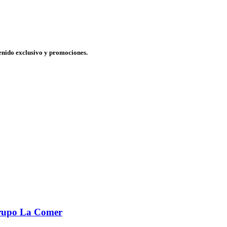
tenido exclusivo y promociones.
Grupo La Comer