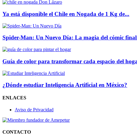
Ya está disponible el Chile en Nogada de 1 Kg de...
Spider-Man: Un Nuevo Día: La magia del cómic finalm
Guía de color para transformar cada espacio del hog
¿Dónde estudiar Inteligencia Artificial en México?
ENLACES
Aviso de Privacidad
CONTACTO