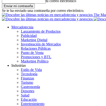
tu correo electrónico
Se te ha enviado una contraseña por correo electrónico.
The Mar
Mercadotecnia
Lanzamiento de Productos
Publicidad
Marketing Digital
Investigación de Mercados
Relaciones Públicas
Punto de Venta
Promociones y BTL
Marketing Político
Industrias
Estilo de Vida
Tecnología
Finanzas
Turismo
Gastronomía
Deportes
Salud
Educación
Entretenimiento