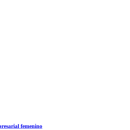
resarial femenino