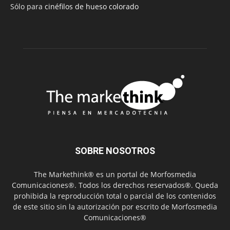
Sólo para
cinéfilos de hueso colorado
SOBRE NOSOTROS
The Markethink® es un portal de Morfosmedia
Comunicaciones®. Todos los derechos reservados®. Queda
prohibida la reproducción total o parcial de los contenidos
de este sitio sin la autorización por escrito de Morfosmedia
Comunicaciones®