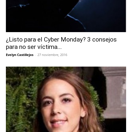
¿Listo para el Cyber Monday? 3 consejos
para no ser víctima...
Evelyn Castillejos
-
27 noviembre, 2016