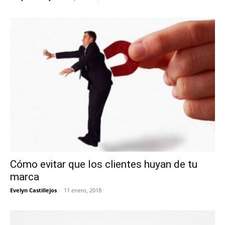
Cómo evitar que los clientes huyan de tu
marca
Evelyn Castillejos
-
11 enero, 2018