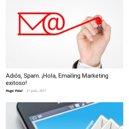
Adiós, Spam. ¡Hola, Emailing Marketing
exitoso!
Hugo Vidal
-
21 julio, 2017