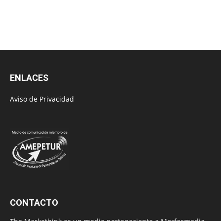
ENLACES
Aviso de Privacidad
CONTACTO