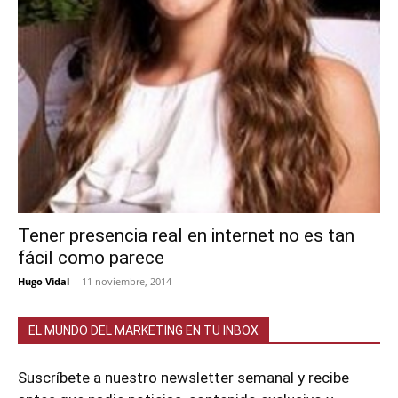
Tener presencia real en internet no es tan
fácil como parece
Hugo Vidal
-
11 noviembre, 2014
EL MUNDO DEL MARKETING EN TU INBOX
Suscríbete a nuestro newsletter semanal y recibe