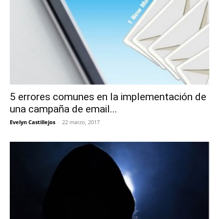
5 errores comunes en la implementación de
una campaña de email...
Evelyn Castillejos
-
22 marzo, 2017