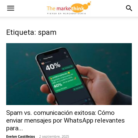
Etiqueta: spam
Spam vs. comunicación exitosa: Cómo
enviar mensajes por WhatsApp relevantes
para...
Evelyn Castillejos
-
2 septiembre, 2025