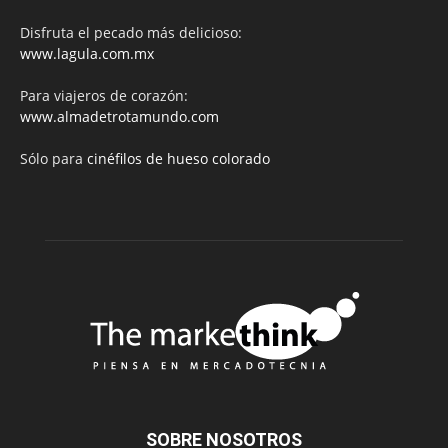
Disfruta el pecado más delicioso:
www.lagula.com.mx
Para viajeros de corazón:
www.almadetrotamundo.com
Sólo para
cinéfilos de hueso colorado
SOBRE NOSOTROS