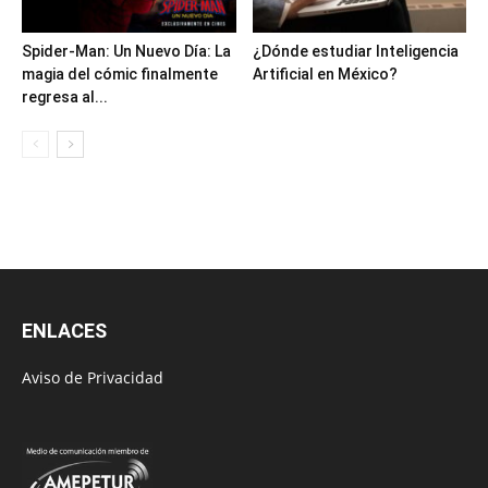
Spider-Man: Un Nuevo Día: La
¿Dónde estudiar Inteligencia
magia del cómic finalmente
Artificial en México?
regresa al...
ENLACES
Aviso de Privacidad