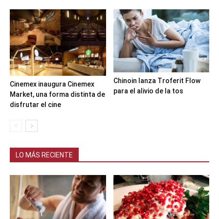
Chinoin lanza Troferit Flow
Cinemex inaugura Cinemex
para el alivio de la tos
Market, una forma distinta de
disfrutar el cine
LO MÁS RECIENTE