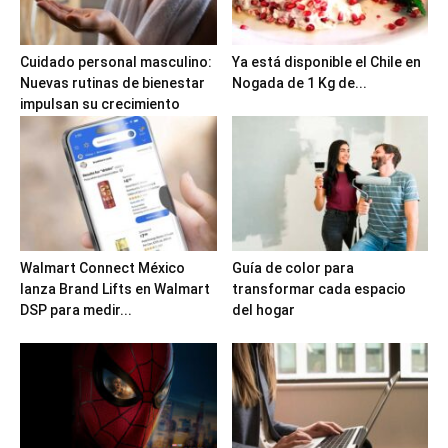
Cuidado personal masculino:
Ya está disponible el Chile en
Nuevas rutinas de bienestar
Nogada de 1 Kg de...
impulsan su crecimiento
Walmart Connect México
Guía de color para
lanza Brand Lifts en Walmart
transformar cada espacio
DSP para medir...
del hogar