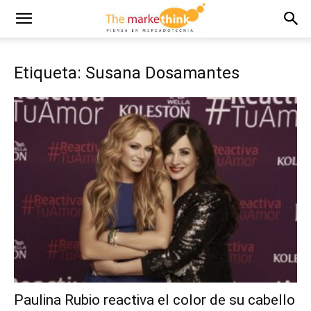
Etiqueta: Susana Dosamantes
Paulina Rubio reactiva el color de su cabello