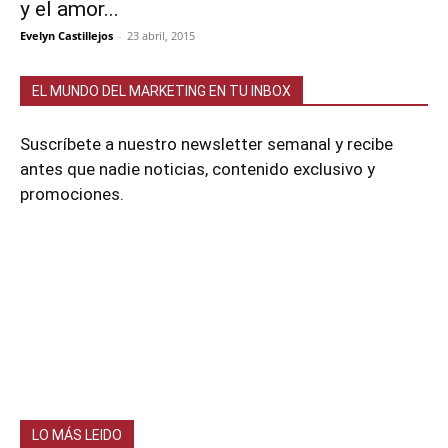
y el amor...
Evelyn Castillejos
-
23 abril, 2015
EL MUNDO DEL MARKETING EN TU INBOX
Suscríbete a nuestro newsletter semanal y recibe
antes que nadie noticias, contenido exclusivo y
promociones.
LO MÁS LEIDO