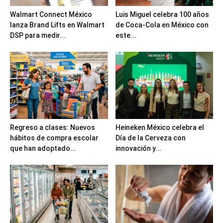
Walmart Connect México
Luis Miguel celebra 100 años
lanza Brand Lifts en Walmart
de Coca-Cola en México con
DSP para medir...
este...
Regreso a clases: Nuevos
Heineken México celebra el
hábitos de compra escolar
Día de la Cerveza con
que han adoptado...
innovación y...