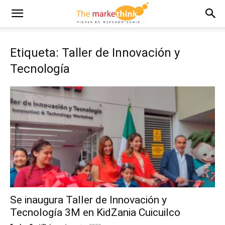
Etiqueta: Taller de Innovación y
Tecnología
Se inaugura Taller de Innovación y
Tecnología 3M en KidZania Cuicuilco