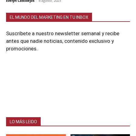
Evelyn Castillejos
-
4 agosto, 2023
EL MUNDO DEL MARKETING EN TU INBOX
Suscríbete a nuestro newsletter semanal y recibe
antes que nadie noticias, contenido exclusivo y
promociones.
LO MÁS LEIDO