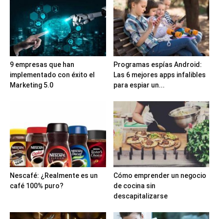
9 empresas que han
Programas espías Android:
implementado con éxito el
Las 6 mejores apps infalibles
Marketing 5.0
para espiar un...
Nescafé: ¿Realmente es un
Cómo emprender un negocio
café 100% puro?
de cocina sin
descapitalizarse