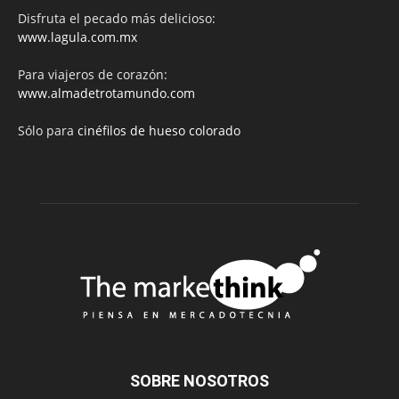
Disfruta el pecado más delicioso:
www.lagula.com.mx
Para viajeros de corazón:
www.almadetrotamundo.com
Sólo para
cinéfilos de hueso colorado
SOBRE NOSOTROS