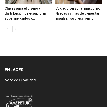
Claves para el diseño y
Cuidado personal masculino:
distribución de espacio en
Nuevas rutinas de bienestar
supermercados y...
impulsan su crecimiento
ENLACES
Aviso de Privacidad