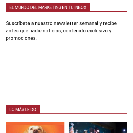
EL MUNDO DEL MARKETING EN TU INBOX
Suscríbete a nuestro newsletter semanal y recibe
antes que nadie noticias, contenido exclusivo y
promociones.
LO MÁS LEIDO