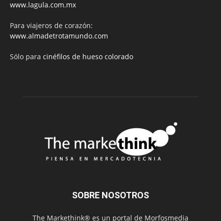
www.lagula.com.mx
Para viajeros de corazón:
www.almadetrotamundo.com
Sólo para
cinéfilos de hueso colorado
SOBRE NOSOTROS
The Markethink® es un portal de Morfosmedia