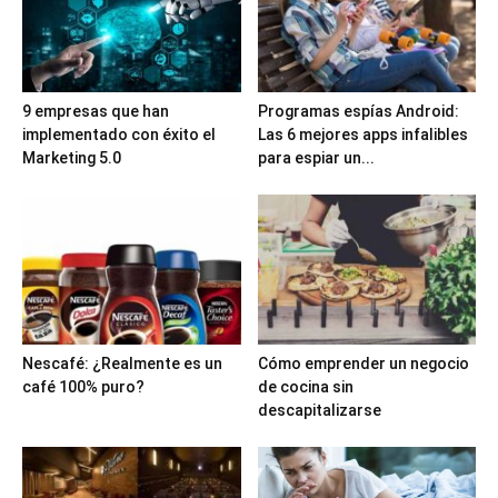
9 empresas que han
Programas espías Android:
implementado con éxito el
Las 6 mejores apps infalibles
Marketing 5.0
para espiar un...
Nescafé: ¿Realmente es un
Cómo emprender un negocio
café 100% puro?
de cocina sin
descapitalizarse