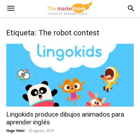
Etiqueta: The robot contest
Lingokids produce dibujos animados para
aprender inglés
Hugo Vidal
-
20 agosto, 2019