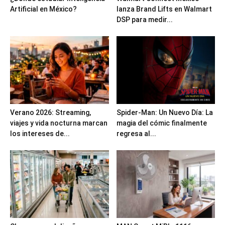
Artificial en México?
lanza Brand Lifts en Walmart
DSP para medir...
Verano 2026: Streaming,
Spider-Man: Un Nuevo Día: La
viajes y vida nocturna marcan
magia del cómic finalmente
los intereses de...
regresa al...